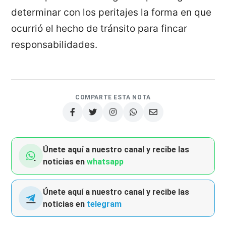
determinar con los peritajes la forma en que
ocurrió el hecho de tránsito para fincar
responsabilidades.
COMPARTE ESTA NOTA
Únete aquí a nuestro canal y recibe las
noticias en
whatsapp
Únete aquí a nuestro canal y recibe las
noticias en
telegram