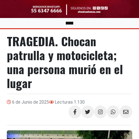
TRAGEDIA. Chocan
patrulla y motocicleta;
una persona murió en el
lugar
6 de Junio de 2025
Lecturas
1.130
Compartir