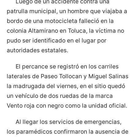
Luego de un accidente contra una
patrulla municipal, un hombre que viajaba a
bordo de una motocicleta falleció en la
colonia Altamirano en Toluca, la víctima no
pudo ser identificado en el lugar por
autoridades estatales.
El percance se registró en los carriles
laterales de Paseo Tollocan y Miguel Salinas
la madrugada del viernes, en el sitio quedó
un vehículo de dos ruedas de la marca
Vento roja con negro como la unidad oficial.
Al llegar los servicios de emergencias,
los paramédicos confirmaron la ausencia de