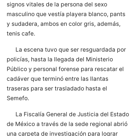
signos vitales de la persona del sexo
masculino que vestía playera blanco, pants
y sudadera, ambos en color gris, además,
tenis cafe.
La escena tuvo que ser resguardada por
policías, hasta la llegada del Ministerio
Público y personal forense para rescatar el
cadáver que terminó entre las llantas
traseras para ser trasladado hasta el
Semefo.
La Fiscalía General de Justicia del Estado
de México a través de la sede regional abrió
una carpeta de investigación para lograr