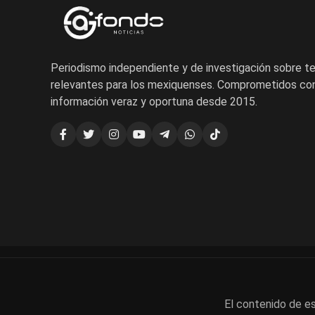
Periodismo independiente y de investigación sobre 
relevantes para los mexiquenses. Comprometidos con
información veraz y oportuna desde 2015.
El contenido de es