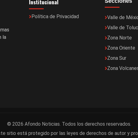
Institucional
Secciones
Política de Privacidad
Valle de Méxi
Valle de Tolu
temas
 la
Zona Norte
Zona Oriente
Zona Sur
Zona Volcane
© 2026 Afondo Noticias. Todos los derechos reservados.
te sitio está protegido por las leyes de derechos de autor y pro