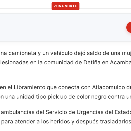
ZONA NORTE
 una camioneta y un vehículo dejó saldo de una muj
 lesionadas en la comunidad de Detiña en Acamba
ó en el Libramiento que conecta con Atlacomulco d
n una unidad tipo pick up de color negro contra u
on ambulancias del Servicio de Urgencias del Estad
 para atender a los heridos y después trasladarlos