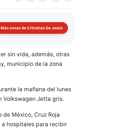
Más notas de Crhistian De Jesús
er sin vida, además, otras
y, municipio de la zona
urante la mañana del lunes
n Volkswagen Jetta gris.
o de México, Cruz Roja
 a hospitales para recibir