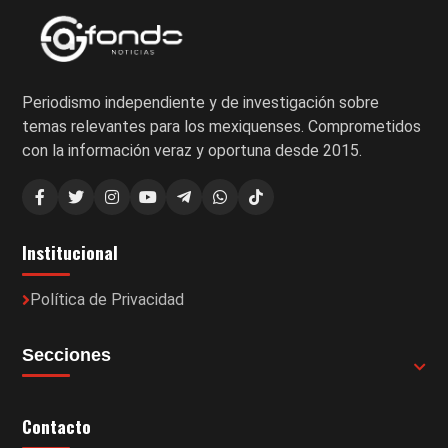
Periodismo independiente y de investigación sobre
temas relevantes para los mexiquenses. Comprometidos
con la información veraz y oportuna desde 2015.
Institucional
Política de Privacidad
Secciones
Contacto