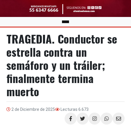
TRAGEDIA. Conductor se
estrella contra un
semáforo y un tráiler;
finalmente termina
muerto
2 de Diciembre de 2025
Lecturas
6.673
Compartir