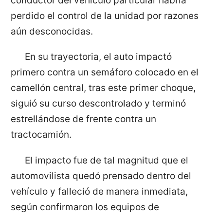
conductor del vehículo particular habría
perdido el control de la unidad por razones
aún desconocidas.
En su trayectoria, el auto impactó
primero contra un semáforo colocado en el
camellón central, tras este primer choque,
siguió su curso descontrolado y terminó
estrellándose de frente contra un
tractocamión.
El impacto fue de tal magnitud que el
automovilista quedó prensado dentro del
vehículo y falleció de manera inmediata,
según confirmaron los equipos de