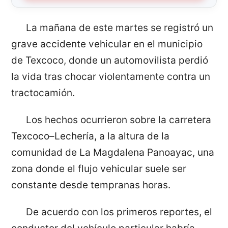
La mañana de este martes se registró un
grave accidente vehicular en el municipio
de Texcoco, donde un automovilista perdió
la vida tras chocar violentamente contra un
tractocamión.
Los hechos ocurrieron sobre la carretera
Texcoco–Lechería, a la altura de la
comunidad de La Magdalena Panoayac, una
zona donde el flujo vehicular suele ser
constante desde tempranas horas.
De acuerdo con los primeros reportes, el