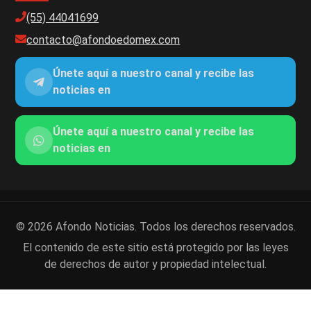
(55) 44041699
contacto@afondoedomex.com
Únete aquí a nuestro canal y recibe las
noticias en
Únete aquí a nuestro canal y recibe las
noticias en
© 2026 Afondo Noticias. Todos los derechos reservados.
El contenido de este sitio está protegido por las leyes
de derechos de autor y propiedad intelectual.