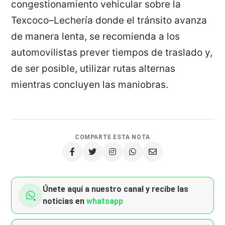
congestionamiento vehicular sobre la
Texcoco–Lechería donde el tránsito avanza
de manera lenta, se recomienda a los
automovilistas prever tiempos de traslado y,
de ser posible, utilizar rutas alternas
mientras concluyen las maniobras.
COMPARTE ESTA NOTA
Únete aquí a nuestro canal y recibe las
noticias en
whatsapp