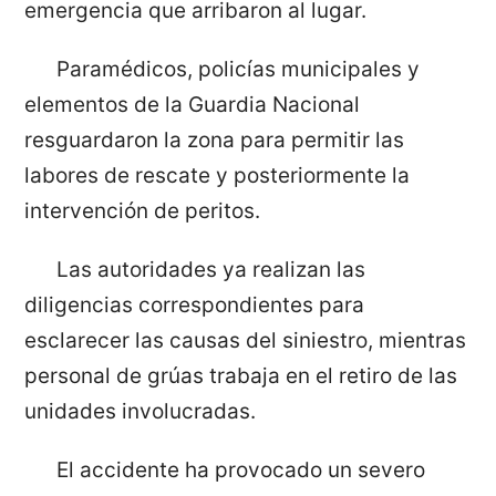
emergencia que arribaron al lugar.
Paramédicos, policías municipales y
elementos de la Guardia Nacional
resguardaron la zona para permitir las
labores de rescate y posteriormente la
intervención de peritos.
Las autoridades ya realizan las
diligencias correspondientes para
esclarecer las causas del siniestro, mientras
personal de grúas trabaja en el retiro de las
unidades involucradas.
El accidente ha provocado un severo