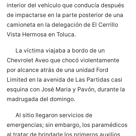
interior del vehículo que conducía después
de impactarse en la parte posterior de una
camioneta en la delegación de El Cerrillo
Vista Hermosa en Toluca.
La víctima viajaba a bordo de un
Chevrolet Aveo que chocó violentamente
por alcance atrás de una unidad Ford
Limited en la avenida de Las Partidas casi
esquina con José Maria y Pavón, durante la
madrugada del domingo.
Al sitio llegaron servicios de
emergencias; sin embargo, los paramédicos
al tratar de brindarle los primeros auxilios