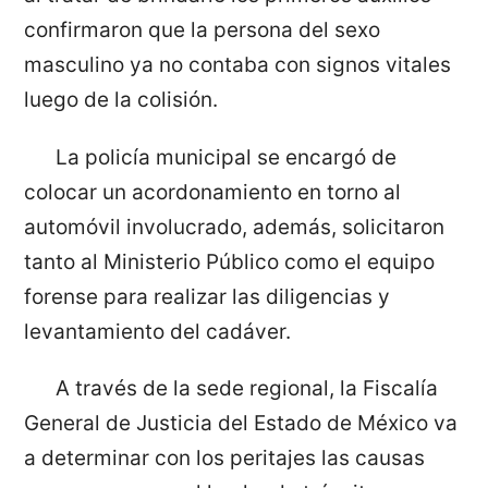
confirmaron que la persona del sexo
masculino ya no contaba con signos vitales
luego de la colisión.
La policía municipal se encargó de
colocar un acordonamiento en torno al
automóvil involucrado, además, solicitaron
tanto al Ministerio Público como el equipo
forense para realizar las diligencias y
levantamiento del cadáver.
A través de la sede regional, la Fiscalía
General de Justicia del Estado de México va
a determinar con los peritajes las causas