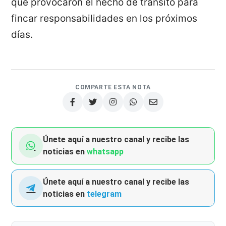
que provocaron el hecho de tránsito para
fincar responsabilidades en los próximos
días.
COMPARTE ESTA NOTA
Únete aquí a nuestro canal y recibe las
noticias en
whatsapp
Únete aquí a nuestro canal y recibe las
noticias en
telegram