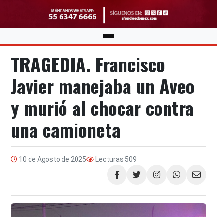
TRAGEDIA. Francisco
Javier manejaba un Aveo
y murió al chocar contra
una camioneta
10 de Agosto de 2025
Lecturas
509
Compartir