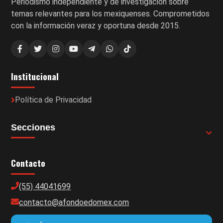
Periodismo independiente y de investigación sobre
temas relevantes para los mexiquenses. Comprometidos
con la información veraz y oportuna desde 2015.
Institucional
Política de Privacidad
Secciones
Contacto
(55) 44041699
contacto@afondoedomex.com