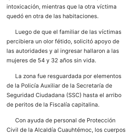
intoxicación, mientras que la otra víctima
quedó en otra de las habitaciones.
Luego de que el familiar de las víctimas
percibiera un olor fétido, solicitó apoyo de
las autoridades y al ingresar hallaron a las
mujeres de 54 y 32 años sin vida.
La zona fue resguardada por elementos
de la Policía Auxiliar de la Secretaría de
Seguridad Ciudadana (SSC) hasta el arribo
de peritos de la Fiscalía capitalina.
Con ayuda de personal de Protección
Civil de la Alcaldía Cuauhtémoc, los cuerpos