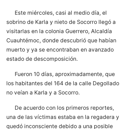
Este miércoles, casi al medio día, el
sobrino de Karla y nieto de Socorro llegó a
visitarlas en la colonia Guerrero, Alcaldía
Cuauhtémoc, donde descubrió que habían
muerto y ya se encontraban en avanzado
estado de descomposición.
Fueron 10 días, aproximadamente, que
los habitantes del 164 de la calle Degollado
no veían a Karla y a Socorro.
De acuerdo con los primeros reportes,
una de las víctimas estaba en la regadera y
quedó inconsciente debido a una posible