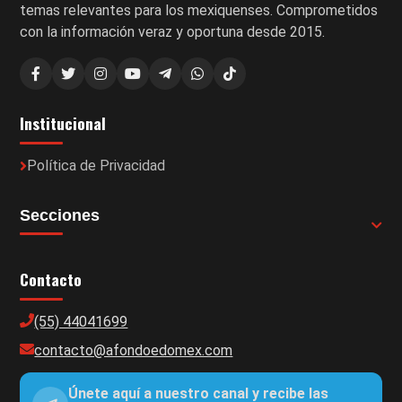
temas relevantes para los mexiquenses. Comprometidos
con la información veraz y oportuna desde 2015.
Institucional
Política de Privacidad
Secciones
Contacto
(55) 44041699
contacto@afondoedomex.com
Únete aquí a nuestro canal y recibe las