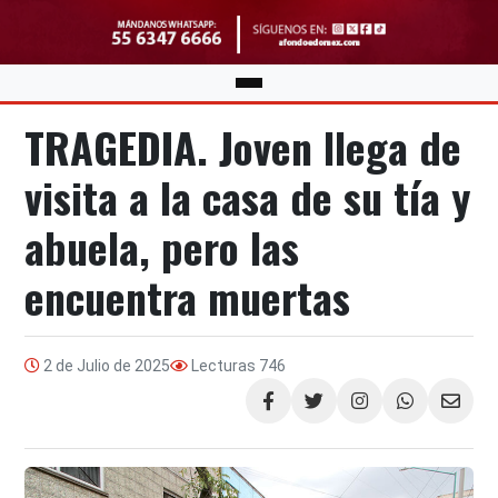
TRAGEDIA. Joven llega de
visita a la casa de su tía y
abuela, pero las
encuentra muertas
2 de Julio de 2025
Lecturas
746
Compartir