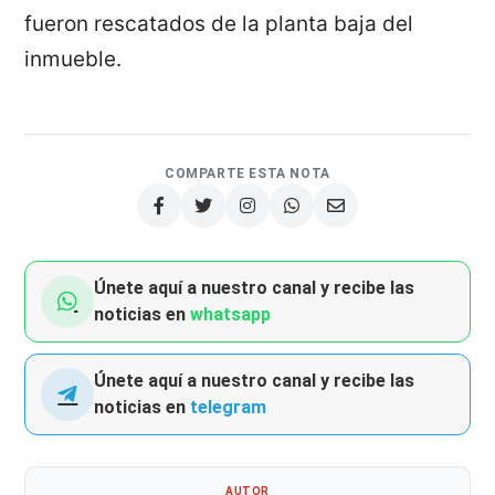
fueron rescatados de la planta baja del
inmueble.
COMPARTE ESTA NOTA
Únete aquí a nuestro canal y recibe las
noticias en
whatsapp
Únete aquí a nuestro canal y recibe las
noticias en
telegram
AUTOR