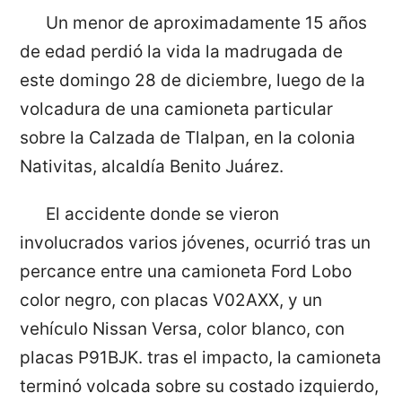
Un menor de aproximadamente 15 años
de edad perdió la vida la madrugada de
este domingo 28 de diciembre, luego de la
volcadura de una camioneta particular
sobre la Calzada de Tlalpan, en la colonia
Nativitas, alcaldía Benito Juárez.
El accidente donde se vieron
involucrados varios jóvenes, ocurrió tras un
percance entre una camioneta Ford Lobo
color negro, con placas V02AXX, y un
vehículo Nissan Versa, color blanco, con
placas P91BJK. tras el impacto, la camioneta
terminó volcada sobre su costado izquierdo,