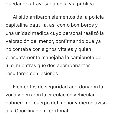
quedando atravesada en la vía pública.
Al sitio arribaron elementos de la policía
capitalina patrulla, así como bomberos y
una unidad médica cuyo personal realizó la
valoración del menor, confirmando que ya
no contaba con signos vitales y quien
presuntamente manejaba la camioneta de
lujo, mientras que dos acompañantes
resultaron con lesiones.
Elementos de seguridad acordonaron la
zona y cerraron la circulación vehicular,
cubrieron el cuerpo del menor y dieron aviso
a la Coordinación Territorial