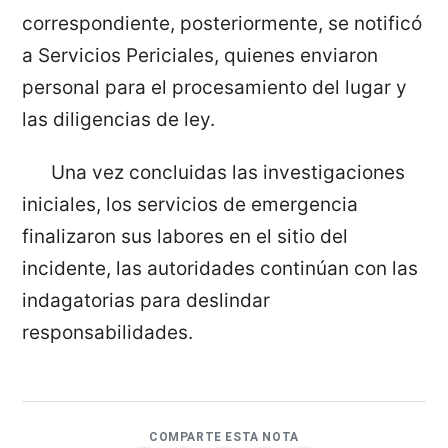
correspondiente, posteriormente, se notificó
a Servicios Periciales, quienes enviaron
personal para el procesamiento del lugar y
las diligencias de ley.
Una vez concluidas las investigaciones
iniciales, los servicios de emergencia
finalizaron sus labores en el sitio del
incidente, las autoridades continúan con las
indagatorias para deslindar
responsabilidades.
COMPARTE ESTA NOTA