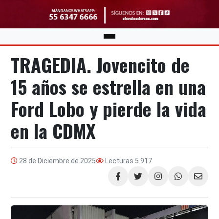
TRAGEDIA. Jovencito de
15 años se estrella en una
Ford Lobo y pierde la vida
en la CDMX
28 de Diciembre de 2025
Lecturas
5.917
Compartir