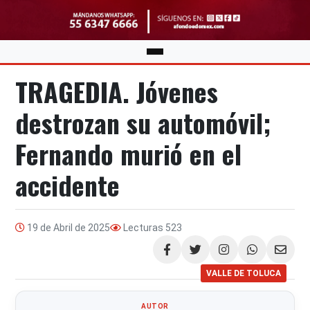
TRAGEDIA. Jóvenes
destrozan su automóvil;
Fernando murió en el
accidente
19 de Abril de 2025
Lecturas
523
Compartir
VALLE DE TOLUCA
AUTOR