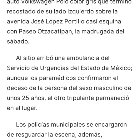
auto Volkswagen Polo color gris que terminó
recostado de su lado izquierdo sobre la
avenida José López Portillo casi esquina
con Paseo Otzacatipan, la madrugada del
sábado.
Al sitio arribó una ambulancia del
Servicio de Urgencias del Estado de México;
aunque los paramédicos confirmaron el
deceso de la persona del sexo masculino de
unos 25 años, el otro tripulante permaneció
en el lugar.
Los policías municipales se encargaron
de resguardar la escena, además,