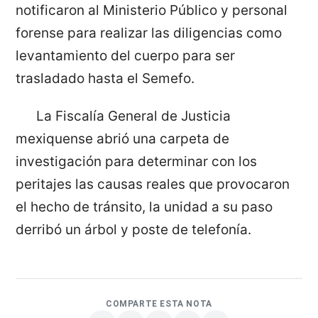
notificaron al Ministerio Público y personal
forense para realizar las diligencias como
levantamiento del cuerpo para ser
trasladado hasta el Semefo.
La Fiscalía General de Justicia
mexiquense abrió una carpeta de
investigación para determinar con los
peritajes las causas reales que provocaron
el hecho de tránsito, la unidad a su paso
derribó un árbol y poste de telefonía.
COMPARTE ESTA NOTA