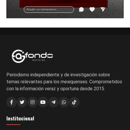
vial y recomendaciones para motociclistas.
Añadir un comentario ...
Periodismo independiente y de investigación sobre
temas relevantes para los mexiquenses. Comprometidos
con la información veraz y oportuna desde 2015.
Institucional