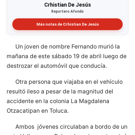
Crhistian De Jesús
Reportero Afondo
Más notas de Crhistian De Jesús
Un joven de nombre Fernando murió la
mañana de este sábado 19 de abril luego de
destrozar el automóvil que conducía.
Otra persona que viajaba en el vehículo
resultó ileso a pesar de la magnitud del
accidente en la colonia La Magdalena
Otzacatipan en Toluca.
Ambos jóvenes circulaban a bordo de un