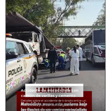
Accidente de motociclista con
camión de varillas y cemento
Detalles sobre el accidente de tránsito entre un
motociclista y un camión cargado de varillas y
cemento. Información relevante de seguridad