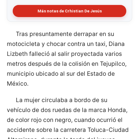
Más notas de Crhistian De Jesús
Tras presuntamente derrapar en su
motocicleta y chocar contra un taxi, Diana
Lizbeth falleció al salir proyectada varios
metros después de la colisión en Tejupilco,
municipio ubicado al sur del Estado de
México.
La mujer circulaba a bordo de su
vehículo de dos ruedas de la marca Honda,
de color rojo con negro, cuando ocurrió el
accidente sobre la carretera Toluca-Ciudad