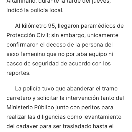
Altamirano, durante la tarde del jueves,
indicó la policía local.
Al kilómetro 95, llegaron paramédicos de
Protección Civil; sin embargo, únicamente
confirmaron el deceso de la persona del
sexo femenino que no portaba equipo ni
casco de seguridad de acuerdo con los
reportes.
La policía tuvo que abanderar el tramo
carretero y solicitar la intervención tanto del
Ministerio Público junto con peritos para
realizar las diligencias como levantamiento
del cadáver para ser trasladado hasta el