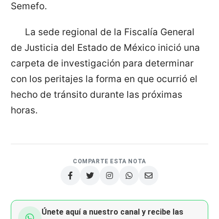
Semefo.
La sede regional de la Fiscalía General
de Justicia del Estado de México inició una
carpeta de investigación para determinar
con los peritajes la forma en que ocurrió el
hecho de tránsito durante las próximas
horas.
COMPARTE ESTA NOTA
Únete aquí a nuestro canal y recibe las