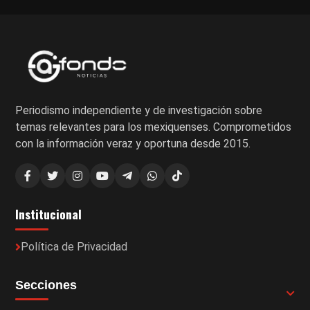
Periodismo independiente y de investigación sobre
temas relevantes para los mexiquenses. Comprometidos
con la información veraz y oportuna desde 2015.
Institucional
Política de Privacidad
Secciones