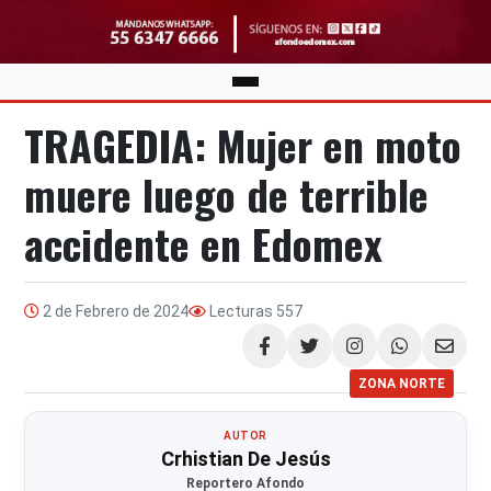
TRAGEDIA: Mujer en moto
muere luego de terrible
accidente en Edomex
2 de Febrero de 2024
Lecturas
557
Compartir
ZONA NORTE
AUTOR
Crhistian De Jesús
Reportero Afondo