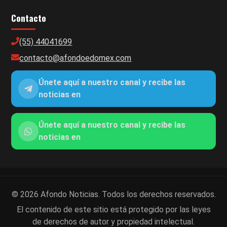
Contacto
(55) 44041699
contacto@afondoedomex.com
Únete aquí a nuestro canal y recibe las
noticias en
Únete aquí a nuestro canal y recibe las
noticias en
© 2026 Afondo Noticias. Todos los derechos reservados.
El contenido de este sitio está protegido por las leyes
de derechos de autor y propiedad intelectual.