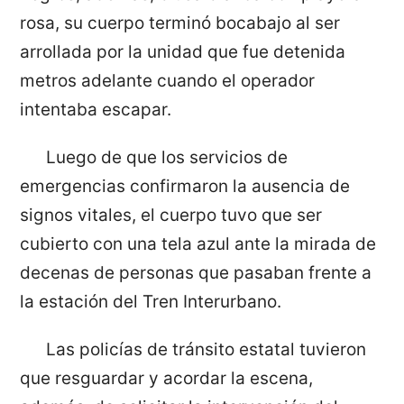
rosa, su cuerpo terminó bocabajo al ser
arrollada por la unidad que fue detenida
metros adelante cuando el operador
intentaba escapar.
Luego de que los servicios de
emergencias confirmaron la ausencia de
signos vitales, el cuerpo tuvo que ser
cubierto con una tela azul ante la mirada de
decenas de personas que pasaban frente a
la estación del Tren Interurbano.
Las policías de tránsito estatal tuvieron
que resguardar y acordar la escena,