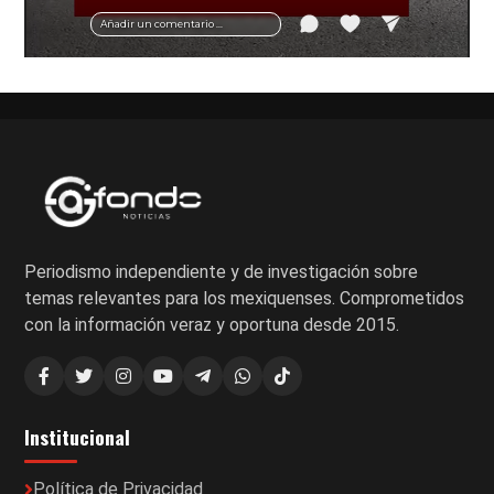
vial y recomendaciones para motociclistas.
Añadir un comentario ...
Periodismo independiente y de investigación sobre
temas relevantes para los mexiquenses. Comprometidos
con la información veraz y oportuna desde 2015.
Institucional
Política de Privacidad