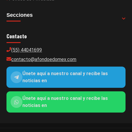
Secciones
Contacto
(55) 44041699
contacto@afondoedomex.com
Únete aquí a nuestro canal y recibe las
noticias en
Únete aquí a nuestro canal y recibe las
noticias en