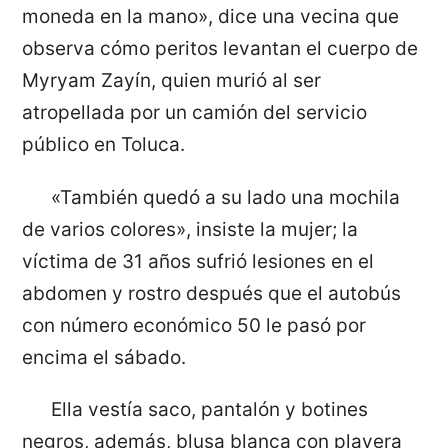
moneda en la mano», dice una vecina que
observa cómo peritos levantan el cuerpo de
Myryam Zayín, quien murió al ser
atropellada por un camión del servicio
público en Toluca.
«También quedó a su lado una mochila
de varios colores», insiste la mujer; la
víctima de 31 años sufrió lesiones en el
abdomen y rostro después que el autobús
con número económico 50 le pasó por
encima el sábado.
Ella vestía saco, pantalón y botines
negros, además, blusa blanca con playera