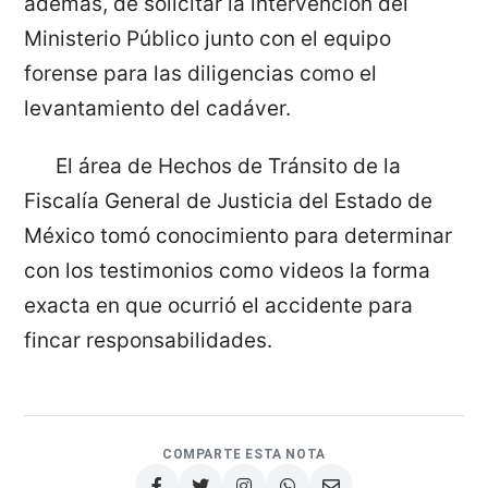
además, de solicitar la intervención del
Ministerio Público junto con el equipo
forense para las diligencias como el
levantamiento del cadáver.
El área de Hechos de Tránsito de la
Fiscalía General de Justicia del Estado de
México tomó conocimiento para determinar
con los testimonios como videos la forma
exacta en que ocurrió el accidente para
fincar responsabilidades.
COMPARTE ESTA NOTA