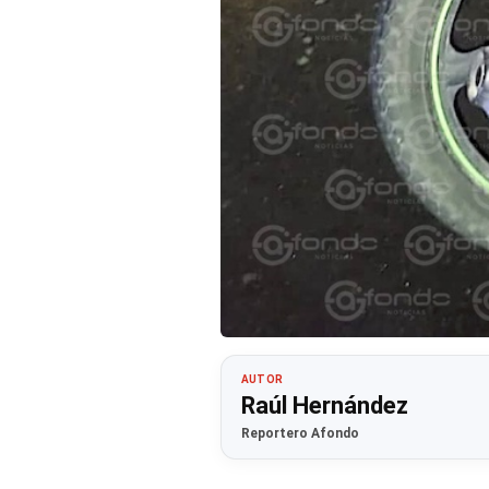
AUTOR
Raúl Hernández
Reportero Afondo