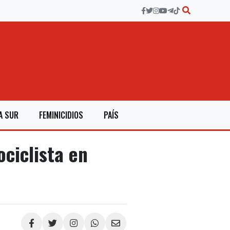
A SUR
FEMINICIDIOS
PAÍS
ciclista en
Compartir