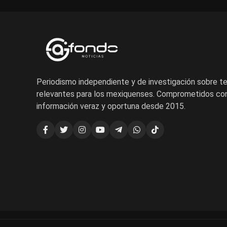
Periodismo independiente y de investigación sobre 
relevantes para los mexiquenses. Comprometidos con
información veraz y oportuna desde 2015.