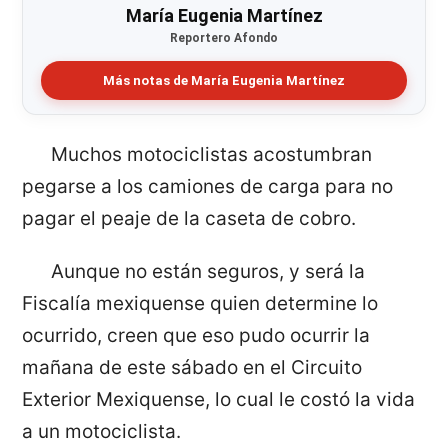
María Eugenia Martínez
Reportero Afondo
Más notas de María Eugenia Martínez
Muchos motociclistas acostumbran
pegarse a los camiones de carga para no
pagar el peaje de la caseta de cobro.
Aunque no están seguros, y será la
Fiscalía mexiquense quien determine lo
ocurrido, creen que eso pudo ocurrir la
mañana de este sábado en el Circuito
Exterior Mexiquense, lo cual le costó la vida
a un motociclista.