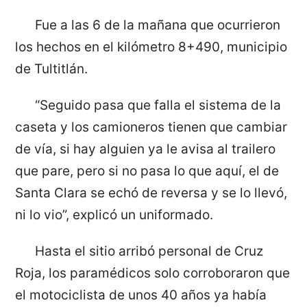
Fue a las 6 de la mañana que ocurrieron
los hechos en el kilómetro 8+490, municipio
de Tultitlán.
“Seguido pasa que falla el sistema de la
caseta y los camioneros tienen que cambiar
de vía, si hay alguien ya le avisa al trailero
que pare, pero si no pasa lo que aquí, el de
Santa Clara se echó de reversa y se lo llevó,
ni lo vio”, explicó un uniformado.
Hasta el sitio arribó personal de Cruz
Roja, los paramédicos solo corroboraron que
el motociclista de unos 40 años ya había