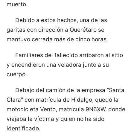
muerto.
Debido a estos hechos, una de las
garitas con dirección a Querétaro se
mantuvo cerrada más de cinco horas.
Familiares del fallecido arribaron al sitio
y encendieron una veladora junto a su
cuerpo.
Debajo del camión de la empresa “Santa
Clara” con matrícula de Hidalgo, quedó la
motocicleta Vento, matrícula 9N6XW, donde
viajaba la víctima y quien no ha sido
identificado.