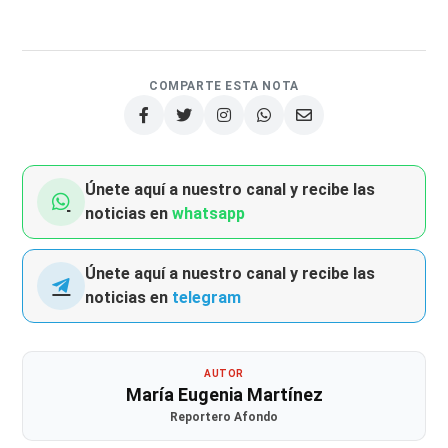
COMPARTE ESTA NOTA
Únete aquí a nuestro canal y recibe las
noticias en
whatsapp
Únete aquí a nuestro canal y recibe las
noticias en
telegram
AUTOR
María Eugenia Martínez
Reportero Afondo