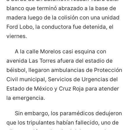
blanco que terminó abrazado a la base de
madera luego de la colisión con una unidad
Ford Lobo, la conductora fue detenida, el
viernes.
A la calle Morelos casi esquina con
avenida Las Torres afuera del estadio de
béisbol, llegaron ambulancias de Protección
Civil municipal, Servicios de Urgencias del
Estado de México y Cruz Roja para atender
la emergencia.
Sin embargo, los paramédicos dedujeron
que los tripulantes habían fallecido, uno de