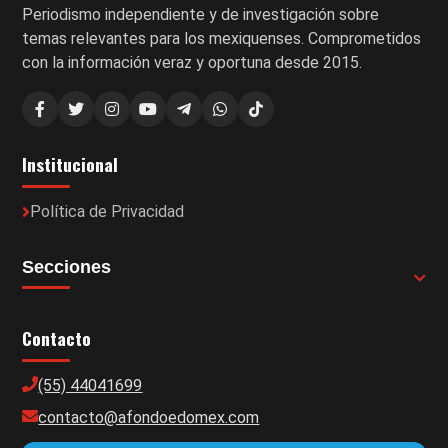
Periodismo independiente y de investigación sobre
temas relevantes para los mexiquenses. Comprometidos
con la información veraz y oportuna desde 2015.
Institucional
Política de Privacidad
Secciones
Contacto
(55) 44041699
contacto@afondoedomex.com