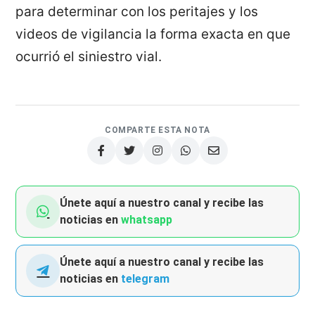
para determinar con los peritajes y los
videos de vigilancia la forma exacta en que
ocurrió el siniestro vial.
COMPARTE ESTA NOTA
Únete aquí a nuestro canal y recibe las
noticias en
whatsapp
Únete aquí a nuestro canal y recibe las
noticias en
telegram