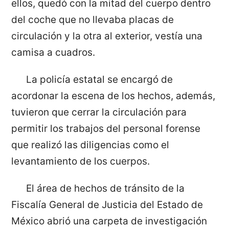
ellos, quedó con la mitad del cuerpo dentro
del coche que no llevaba placas de
circulación y la otra al exterior, vestía una
camisa a cuadros.
La policía estatal se encargó de
acordonar la escena de los hechos, además,
tuvieron que cerrar la circulación para
permitir los trabajos del personal forense
que realizó las diligencias como el
levantamiento de los cuerpos.
El área de hechos de tránsito de la
Fiscalía General de Justicia del Estado de
México abrió una carpeta de investigación