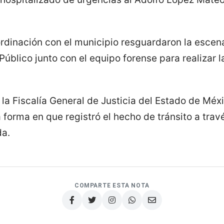
ordinación con el municipio resguardaron la escena
Público junto con el equipo forense para realizar la
 la Fiscalía General de Justicia del Estado de Méx
 forma en que registró el hecho de tránsito a travé
da.
COMPARTE ESTA NOTA