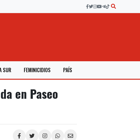
A SUR
FEMINICIDIOS
PAÍS
ida en Paseo
Compartir