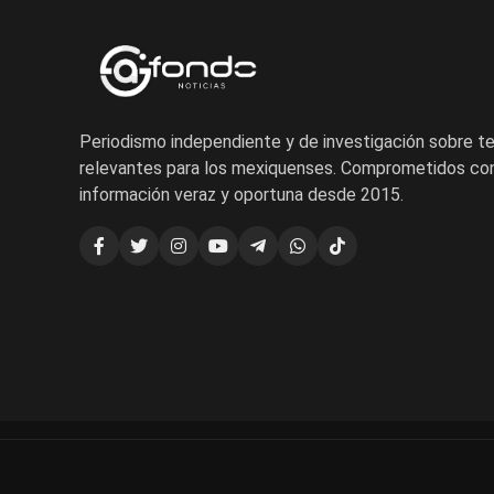
Periodismo independiente y de investigación sobre 
relevantes para los mexiquenses. Comprometidos con
información veraz y oportuna desde 2015.