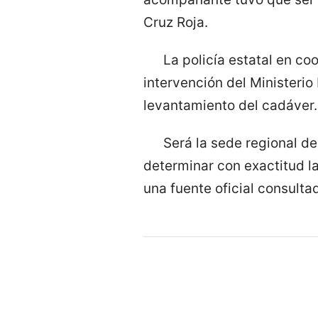
Cruz Roja.
La policía estatal en co
intervención del Ministerio 
levantamiento del cadáver.
Será la sede regional de
determinar con exactitud la
una fuente oficial consulta