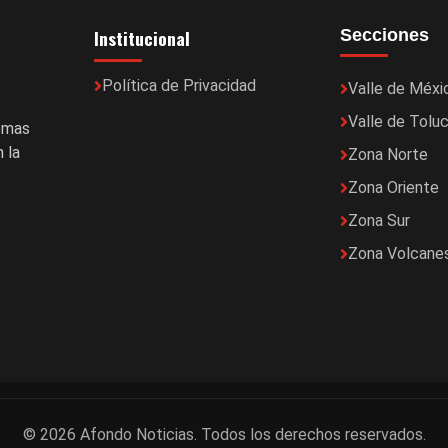
Institucional
Secciones
Política de Privacidad
Valle de Méxi
Valle de Tolu
temas
 la
Zona Norte
Zona Oriente
Zona Sur
Zona Volcane
© 2026 Afondo Noticias. Todos los derechos reservados.