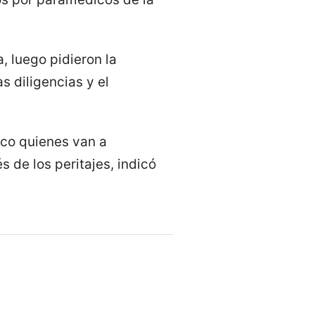
, luego pidieron la
s diligencias y el
ico quienes van a
s de los peritajes, indicó