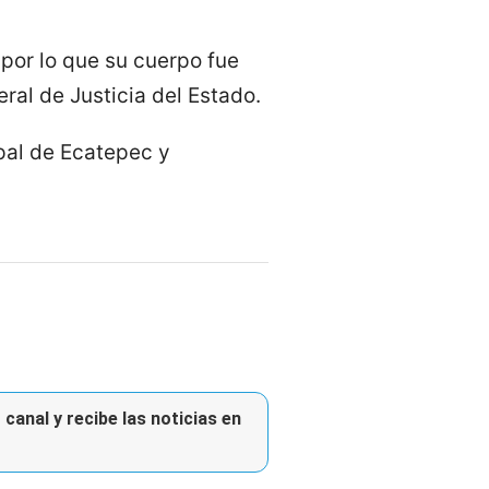
 por lo que su cuerpo fue
ral de Justicia del Estado.
pal de Ecatepec y
canal y recibe las noticias en