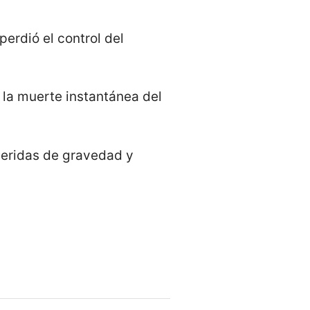
perdió el control del
 la muerte instantánea del
heridas de gravedad y