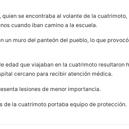
, quien se encontraba al volante de la cuatrimoto, 
enos cuando iban camino a la escuela.
n un muro del panteón del pueblo, lo que provocó
e edad que viajaban en la cuatrimoto resultaron 
pital cercano para recibir atención médica.
resenta lesiones de menor importancia.
s de la cuatrimoto portaba equipo de protección.