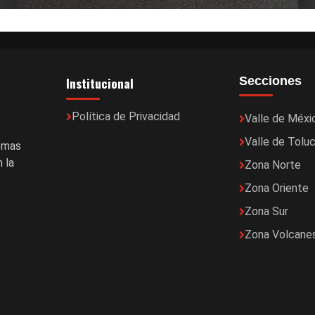
Institucional
Secciones
Política de Privacidad
Valle de Méxi
Valle de Tolu
temas
 la
Zona Norte
Zona Oriente
Zona Sur
Zona Volcane