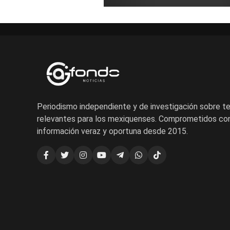
Periodismo independiente y de investigación sobre 
relevantes para los mexiquenses. Comprometidos con
información veraz y oportuna desde 2015.