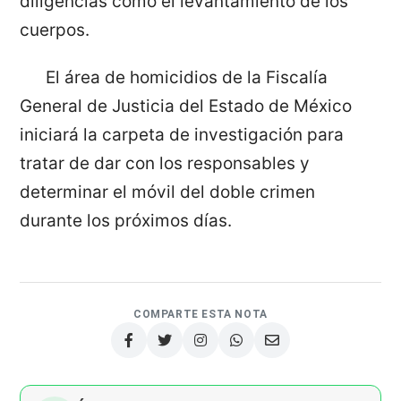
diligencias como el levantamiento de los
cuerpos.
El área de homicidios de la Fiscalía
General de Justicia del Estado de México
iniciará la carpeta de investigación para
tratar de dar con los responsables y
determinar el móvil del doble crimen
durante los próximos días.
COMPARTE ESTA NOTA