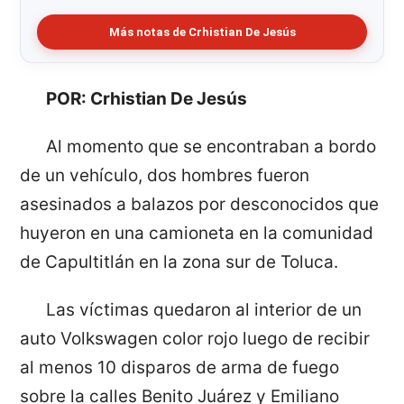
Más notas de Crhistian De Jesús
POR: Crhistian De Jesús
Al momento que se encontraban a bordo
de un vehículo, dos hombres fueron
asesinados a balazos por desconocidos que
huyeron en una camioneta en la comunidad
de Capultitlán en la zona sur de Toluca.
Las víctimas quedaron al interior de un
auto Volkswagen color rojo luego de recibir
al menos 10 disparos de arma de fuego
sobre la calles Benito Juárez y Emiliano