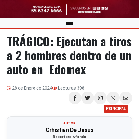
TRÁGICO: Ejecutan a tiros
a 2 hombres dentro de un
auto en Edomex
28 de Enero de 2024
Lecturas
398
Compartir
PRINCIPAL
AUTOR
Crhistian De Jesús
Reportero Afondo