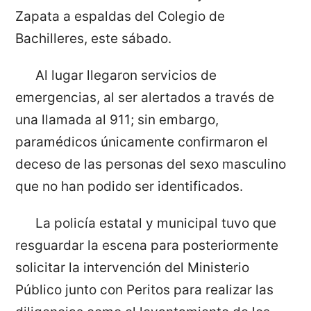
Zapata a espaldas del Colegio de
Bachilleres, este sábado.
Al lugar llegaron servicios de
emergencias, al ser alertados a través de
una llamada al 911; sin embargo,
paramédicos únicamente confirmaron el
deceso de las personas del sexo masculino
que no han podido ser identificados.
La policía estatal y municipal tuvo que
resguardar la escena para posteriormente
solicitar la intervención del Ministerio
Público junto con Peritos para realizar las