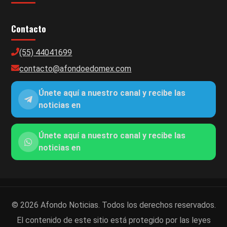
Contacto
(55) 44041699
contacto@afondoedomex.com
Únete aquí a nuestro canal y recibe las
noticias en
Únete aquí a nuestro canal y recibe las
noticias en
© 2026 Afondo Noticias. Todos los derechos reservados.
El contenido de este sitio está protegido por las leyes