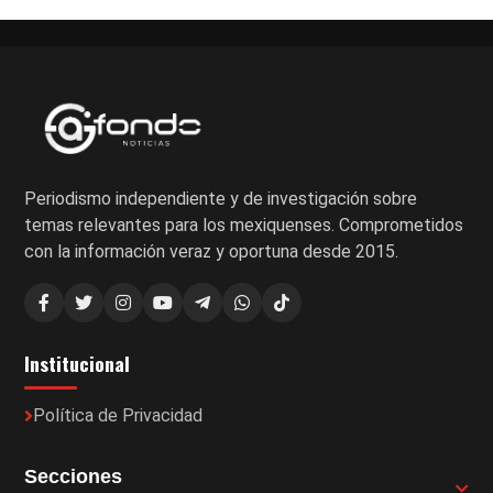
Periodismo independiente y de investigación sobre
temas relevantes para los mexiquenses. Comprometidos
con la información veraz y oportuna desde 2015.
Institucional
Política de Privacidad
Secciones