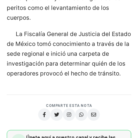
peritos como el levantamiento de los
cuerpos.
La Fiscalía General de Justicia del Estado
de México tomó conocimiento a través de la
sede regional e inició una carpeta de
investigación para determinar quién de los
operadores provocó el hecho de tránsito.
COMPARTE ESTA NOTA
Únete aquí a nuestro canal y recibe las