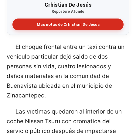
Crhistian De Jesús
Reportero Afondo
Más notas de Crhistian De Jesús
El choque frontal entre un taxi contra un
vehículo particular dejó saldo de dos
personas sin vida, cuatro lesionados y
daños materiales en la comunidad de
Buenavista ubicada en el municipio de
Zinacantepec.
Las víctimas quedaron al interior de un
coche Nissan Tsuru con cromática del
servicio público después de impactarse