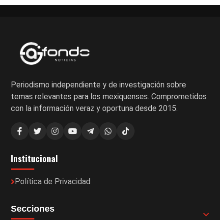
Periodismo independiente y de investigación sobre
temas relevantes para los mexiquenses. Comprometidos
con la información veraz y oportuna desde 2015.
Institucional
Política de Privacidad
Secciones