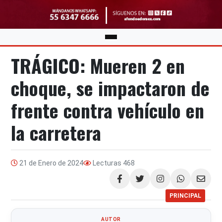
TRÁGICO: Mueren 2 en
choque, se impactaron de
frente contra vehículo en
la carretera
21 de Enero de 2024
Lecturas
468
Compartir
PRINCIPAL
AUTOR