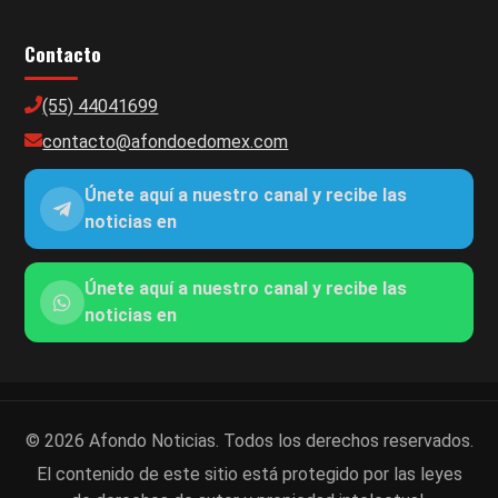
Contacto
(55) 44041699
contacto@afondoedomex.com
Únete aquí a nuestro canal y recibe las
noticias en
Únete aquí a nuestro canal y recibe las
noticias en
© 2026 Afondo Noticias. Todos los derechos reservados.
El contenido de este sitio está protegido por las leyes