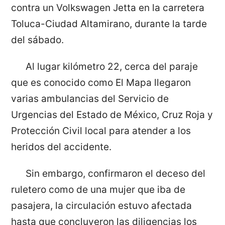
contra un Volkswagen Jetta en la carretera
Toluca-Ciudad Altamirano, durante la tarde
del sábado.
Al lugar kilómetro 22, cerca del paraje
que es conocido como El Mapa llegaron
varias ambulancias del Servicio de
Urgencias del Estado de México, Cruz Roja y
Protección Civil local para atender a los
heridos del accidente.
Sin embargo, confirmaron el deceso del
ruletero como de una mujer que iba de
pasajera, la circulación estuvo afectada
hasta que concluyeron las diligencias los