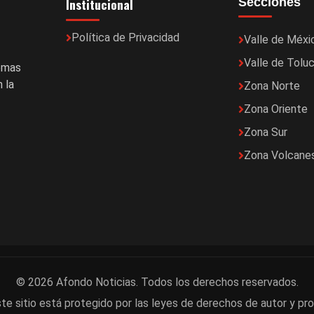
Institucional
Secciones
Política de Privacidad
Valle de Méxi
Valle de Tolu
temas
 la
Zona Norte
Zona Oriente
Zona Sur
Zona Volcane
© 2026 Afondo Noticias. Todos los derechos reservados.
te sitio está protegido por las leyes de derechos de autor y pro