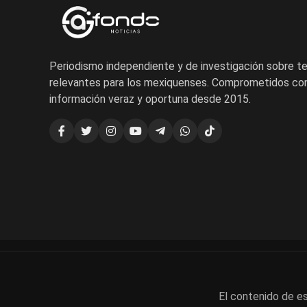
Periodismo independiente y de investigación sobre 
relevantes para los mexiquenses. Comprometidos con
información veraz y oportuna desde 2015.
El contenido de es