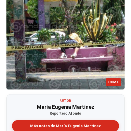
CDMX
AUTOR
María Eugenia Martínez
Reportero Afondo
Más notas de María Eugenia Martínez