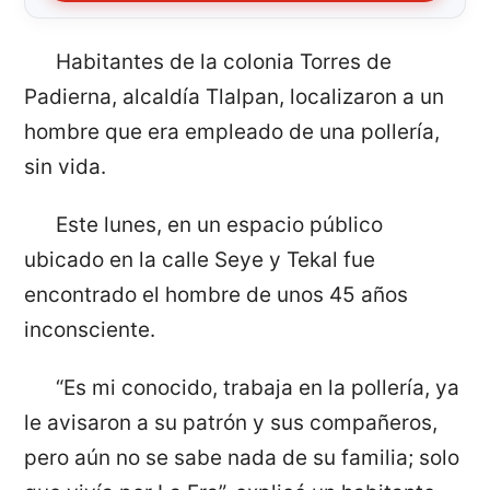
Habitantes de la colonia Torres de
Padierna, alcaldía Tlalpan, localizaron a un
hombre que era empleado de una pollería,
sin vida.
Este lunes, en un espacio público
ubicado en la calle Seye y Tekal fue
encontrado el hombre de unos 45 años
inconsciente.
“Es mi conocido, trabaja en la pollería, ya
le avisaron a su patrón y sus compañeros,
pero aún no se sabe nada de su familia; solo