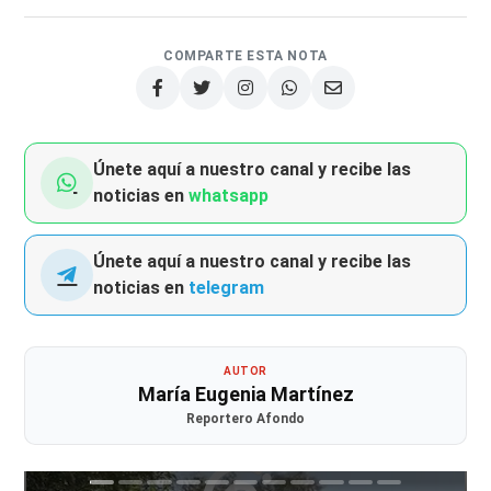
COMPARTE ESTA NOTA
Únete aquí a nuestro canal y recibe las
noticias en
whatsapp
Únete aquí a nuestro canal y recibe las
noticias en
telegram
AUTOR
María Eugenia Martínez
Reportero Afondo