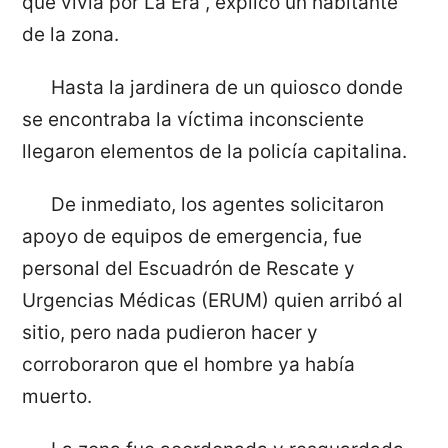
que vivía por La Era”, explicó un habitante
de la zona.
Hasta la jardinera de un quiosco donde
se encontraba la víctima inconsciente
llegaron elementos de la policía capitalina.
De inmediato, los agentes solicitaron
apoyo de equipos de emergencia, fue
personal del Escuadrón de Rescate y
Urgencias Médicas (ERUM) quien arribó al
sitio, pero nada pudieron hacer y
corroboraron que el hombre ya había
muerto.