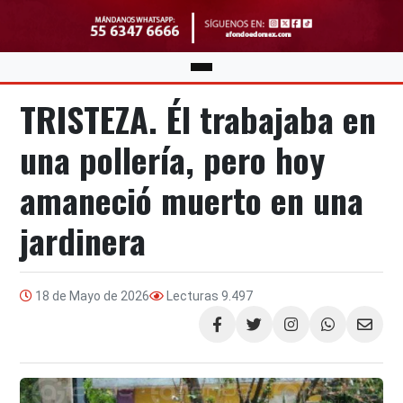
TRISTEZA. Él trabajaba en
una pollería, pero hoy
amaneció muerto en una
jardinera
18 de Mayo de 2026
Lecturas
9.497
Compartir