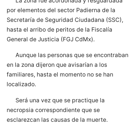
La zona fue acordonada y resguardada
por elementos del sector Padierna de la
Secretaría de Seguridad Ciudadana (SSC),
hasta el arribo de peritos de la Fiscalía
General de Justicia (FGJ CdMx).
Aunque las personas que se encontraban
en la zona dijeron que avisarían a los
familiares, hasta el momento no se han
localizado.
Será una vez que se practique la
necropsia correspondiente que se
esclarezcan las causas de la muerte.