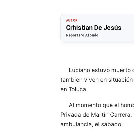
AUTOR
Crhistian De Jesús
Reportero Afondo
Luciano estuvo muerto 
también viven en situación
en Toluca.
Al momento que el hombr
Privada de Martín Carrera,
ambulancia, el sábado.