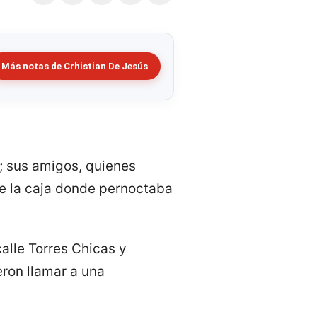
Más notas de Crhistian De Jesús
; sus amigos, quienes
e la caja donde pernoctaba
alle Torres Chicas y
eron llamar a una