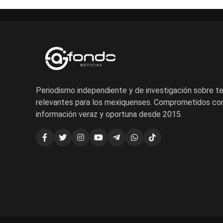
Periodismo independiente y de investigación sobre 
relevantes para los mexiquenses. Comprometidos con
información veraz y oportuna desde 2015.