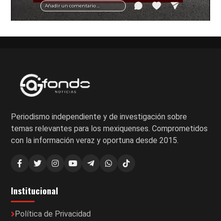
Añadir un comentario ...
Periodismo independiente y de investigación sobre
temas relevantes para los mexiquenses. Comprometidos
con la información veraz y oportuna desde 2015.
Institucional
Política de Privacidad