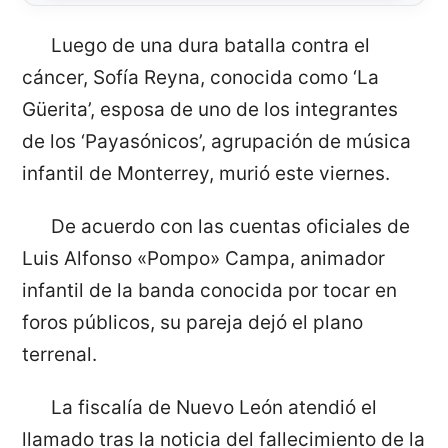
Luego de una dura batalla contra el
cáncer, Sofía Reyna, conocida como ‘La
Güerita’, esposa de uno de los integrantes
de los ‘Payasónicos’, agrupación de música
infantil de Monterrey, murió este viernes.
De acuerdo con las cuentas oficiales de
Luis Alfonso «Pompo» Campa, animador
infantil de la banda conocida por tocar en
foros públicos, su pareja dejó el plano
terrenal.
La fiscalía de Nuevo León atendió el
llamado tras la noticia del fallecimiento de la