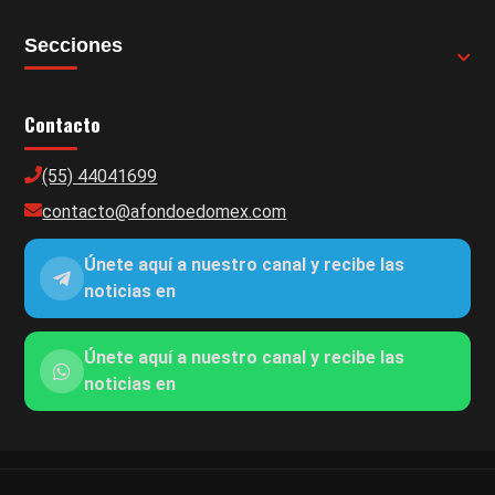
Secciones
Contacto
(55) 44041699
contacto@afondoedomex.com
Únete aquí a nuestro canal y recibe las
noticias en
Únete aquí a nuestro canal y recibe las
noticias en