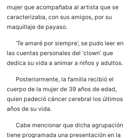
mujer que acompañaba al artista que se
caracterizaba, con sus amigos, por su
maquillaje de payaso.
‘Te amaré por siempre’, se pudo leer en
las cuentas personales del ‘clown’ que
dedica su vida a animar a niños y adultos.
Posteriormente, la familia recibió el
cuerpo de la mujer de 39 años de edad,
quien padeció cáncer cerebral los últimos
años de su vida.
Cabe mencionar que dicha agrupación
tiene programada una presentación en la