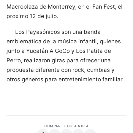
Macroplaza de Monterrey, en el Fan Fest, el
próximo 12 de julio.
Los Payasónicos son una banda
emblemática de la música infantil, quienes
junto a Yucatán A GoGo y Los Patita de
Perro, realizaron giras para ofrecer una
propuesta diferente con rock, cumbias y
otros géneros para entretenimiento familiar.
COMPARTE ESTA NOTA