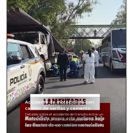
Accidente de motociclista con
camión de varillas y cemento
Detalles sobre el accidente de tránsito entre un
motociclista y un camión cargado de varillas y
cemento. Información relevante de seguridad
vial y recomendaciones para motociclistas.