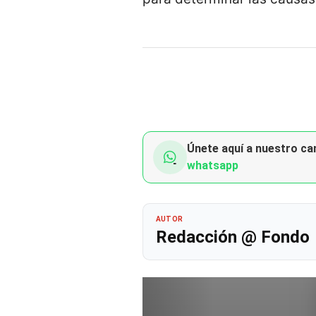
Únete aquí a nuestro can
whatsapp
AUTOR
Redacción @ Fondo