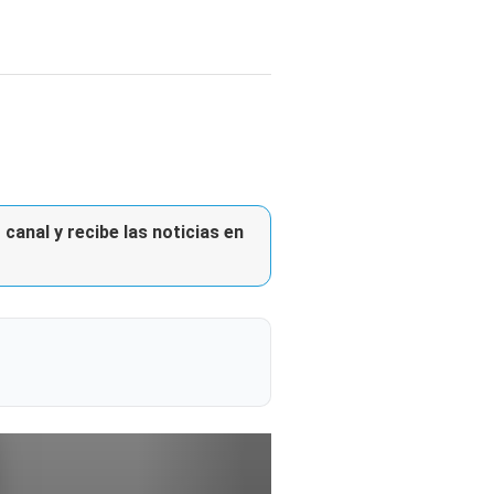
canal y recibe las noticias en