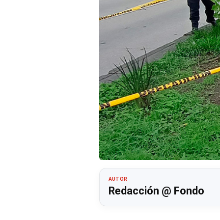
AUTOR
Redacción @ Fondo