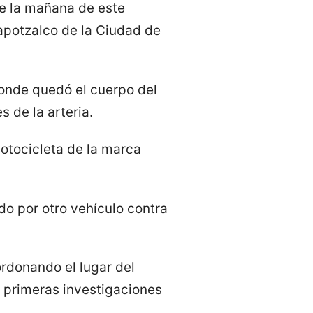
se la mañana de este
capotzalco de la Ciudad de
 donde quedó el cuerpo del
 de la arteria.
otocicleta de la marca
do por otro vehículo contra
rdonando el lugar del
s primeras investigaciones