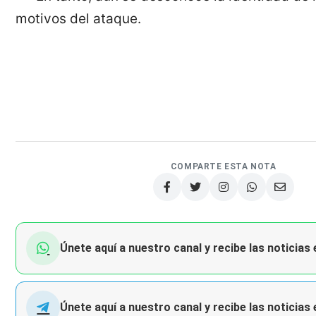
motivos del ataque.
COMPARTE ESTA NOTA
Únete aquí a nuestro canal y recibe las noticias
Únete aquí a nuestro canal y recibe las noticias