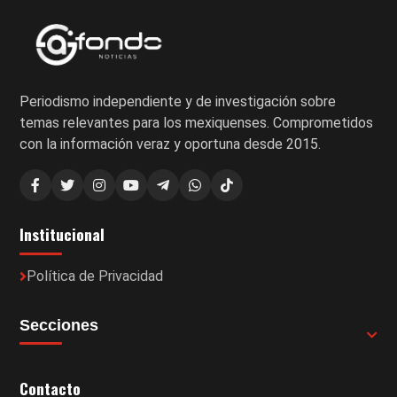
Periodismo independiente y de investigación sobre
temas relevantes para los mexiquenses. Comprometidos
con la información veraz y oportuna desde 2015.
Institucional
Política de Privacidad
Secciones
Contacto