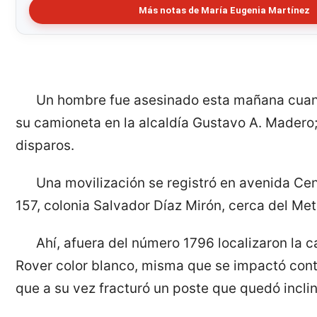
Más notas de María Eugenia Martínez
Un hombre fue asesinado esta mañana cuan
su camioneta en la alcaldía Gustavo A. Madero;
disparos.
Una movilización se registró en avenida Cen
157, colonia Salvador Díaz Mirón, cerca del Met
Ahí, afuera del número 1796 localizaron la 
Rover color blanco, misma que se impactó cont
que a su vez fracturó un poste que quedó incli