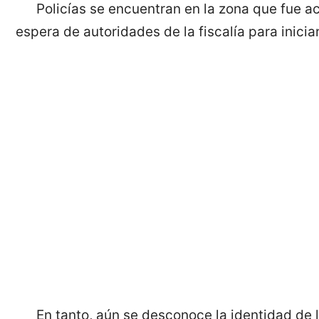
Policías se encuentran en la zona que fue 
espera de autoridades de la fiscalía para inicia
En tanto, aún se desconoce la identidad de l