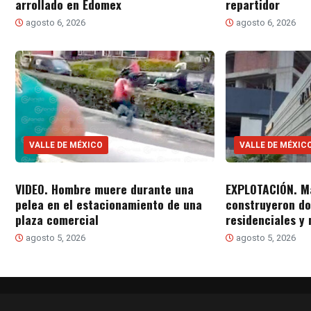
arrollado en Edomex
repartidor
agosto 6, 2026
agosto 6, 2026
VALLE DE MÉXICO
VALLE DE MÉXIC
VIDEO. Hombre muere durante una
EXPLOTACIÓN. M
pelea en el estacionamiento de una
construyeron do
plaza comercial
residenciales y
agosto 5, 2026
agosto 5, 2026