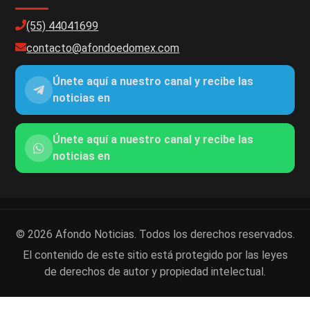
(55) 44041699
contacto@afondoedomex.com
Únete aquí a nuestro canal y recibe las
noticias en
Únete aquí a nuestro canal y recibe las
noticias en
© 2026 Afondo Noticias. Todos los derechos reservados.
El contenido de este sitio está protegido por las leyes
de derechos de autor y propiedad intelectual.