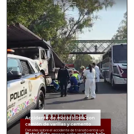
Accidente de motociclista con
camión de varillas y cemento
Detalles sobre el accidente de tránsito entre un