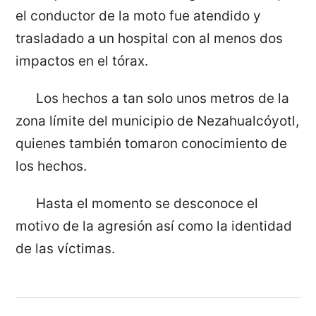
el conductor de la moto fue atendido y
trasladado a un hospital con al menos dos
impactos en el tórax.
Los hechos a tan solo unos metros de la
zona límite del municipio de Nezahualcóyotl,
quienes también tomaron conocimiento de
los hechos.
Hasta el momento se desconoce el
motivo de la agresión así como la identidad
de las víctimas.