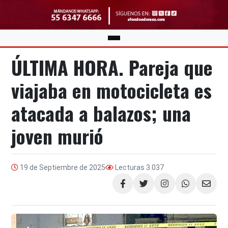
ÚLTIMA HORA. Pareja que
viajaba en motocicleta es
atacada a balazos; una
joven murió
19 de Septiembre de 2025
Lecturas
3.037
Compartir