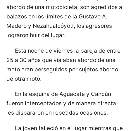
abordo de una motocicleta, son agredidos a
balazos en los límites de la Gustavo A.
Madero y Nezahualcóyotl, los agresores
lograron huir del lugar.
Esta noche de viernes la pareja de entre
25 a 30 años que viajaban abordo de una
moto eran perseguidos por sujetos abordo
de otra moto.
En la esquina de Aguacate y Cancún
fueron interceptados y de manera directa
les dispararon en repetidas ocasiones.
La joven falleció en el lugar mientras que