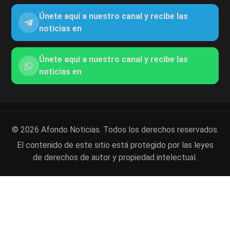
Únete aquí a nuestro canal y recibe las
noticias en
Únete aquí a nuestro canal y recibe las
noticias en
© 2026 Afondo Noticias. Todos los derechos reservados.
El contenido de este sitio está protegido por las leyes
de derechos de autor y propiedad intelectual.