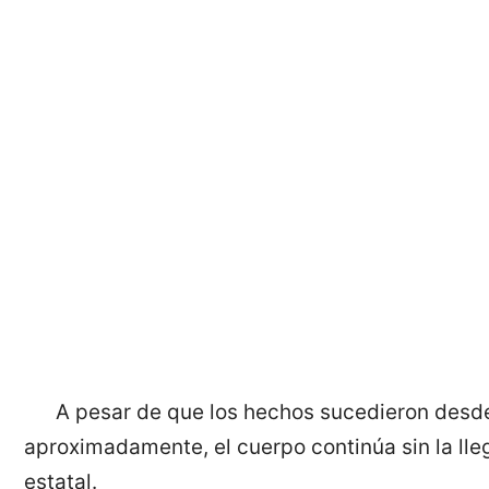
A pesar de que los hechos sucedieron desde
aproximadamente, el cuerpo continúa sin la lleg
estatal.