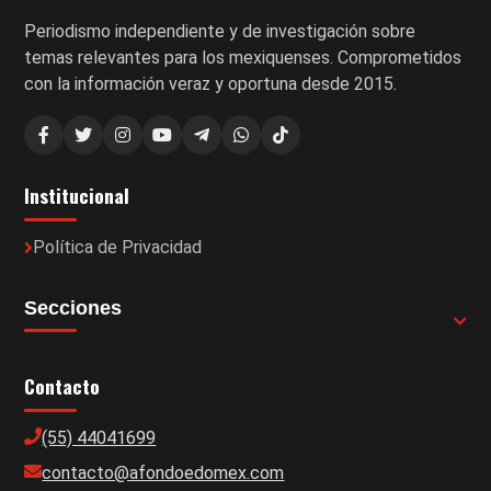
Periodismo independiente y de investigación sobre
temas relevantes para los mexiquenses. Comprometidos
con la información veraz y oportuna desde 2015.
Institucional
Política de Privacidad
Secciones
Contacto
(55) 44041699
contacto@afondoedomex.com