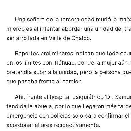
Una señora de la tercera edad murió la mañ
miércoles al intentar abordar una unidad del tr
ser arrollada en Valle de Chalco.
Reportes preliminares indican que todo ocur
en los límites con Tláhuac, donde la mujer aún 
pretendía subir a la unidad, pero la persona q
que pasaba frente al camión.
Ahí, frente al hospital psiquiátrico ‘Dr. Sam
tendida la abuela, por lo que llegaron más tard
emergencia con policías solo para confirmar el
acordonar el área respectivamente.