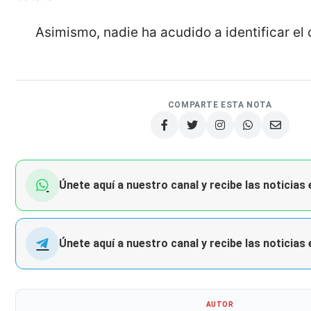
Asimismo, nadie ha acudido a identificar el 
COMPARTE ESTA NOTA
Únete aquí a nuestro canal y recibe las noticias
Únete aquí a nuestro canal y recibe las noticias
AUTOR