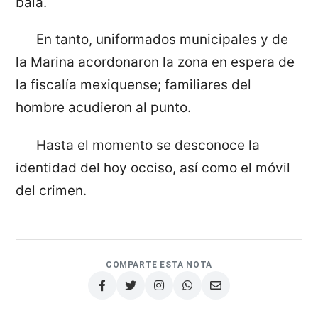
bala.
En tanto, uniformados municipales y de
la Marina acordonaron la zona en espera de
la fiscalía mexiquense; familiares del
hombre acudieron al punto.
Hasta el momento se desconoce la
identidad del hoy occiso, así como el móvil
del crimen.
COMPARTE ESTA NOTA