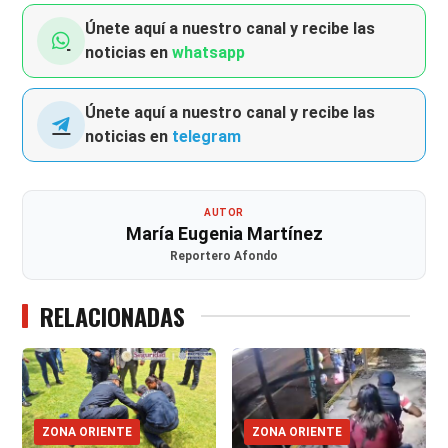
Únete aquí a nuestro canal y recibe las
noticias en
whatsapp
Únete aquí a nuestro canal y recibe las
noticias en
telegram
AUTOR
María Eugenia Martínez
Reportero Afondo
RELACIONADAS
ZONA ORIENTE
ZONA ORIENTE