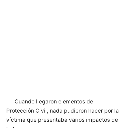
Cuando llegaron elementos de
Protección Civil, nada pudieron hacer por la
víctima que presentaba varios impactos de