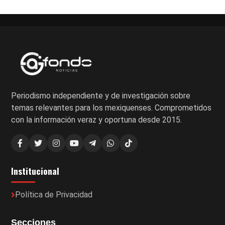
Periodismo independiente y de investigación sobre
temas relevantes para los mexiquenses. Comprometidos
con la información veraz y oportuna desde 2015.
Institucional
Política de Privacidad
Secciones