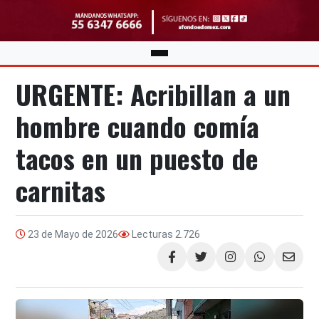
URGENTE: Acribillan a un
hombre cuando comía
tacos en un puesto de
carnitas
23 de Mayo de 2026
Lecturas
2.726
Compartir