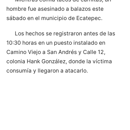
hombre fue asesinado a balazos este
sábado en el municipio de Ecatepec.
Los hechos se registraron antes de las
10:30 horas en un puesto instalado en
Camino Viejo a San Andrés y Calle 12,
colonia Hank González, donde la víctima
consumía y llegaron a atacarlo.