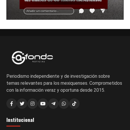
vial y recomendaciones para motociclistas.
Añadir un comentario ...
Periodismo independiente y de investigación sobre
temas relevantes para los mexiquenses. Comprometidos
con la información veraz y oportuna desde 2015.
Institucional