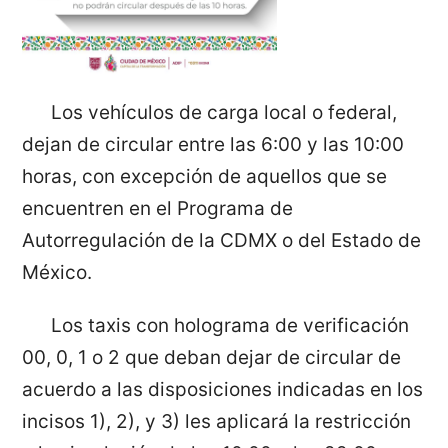
Los vehículos de carga local o federal,
dejan de circular entre las 6:00 y las 10:00
horas, con excepción de aquellos que se
encuentren en el Programa de
Autorregulación de la CDMX o del Estado de
México.
Los taxis con holograma de verificación
00, 0, 1 o 2 que deban dejar de circular de
acuerdo a las disposiciones indicadas en los
incisos 1), 2), y 3) les aplicará la restricción