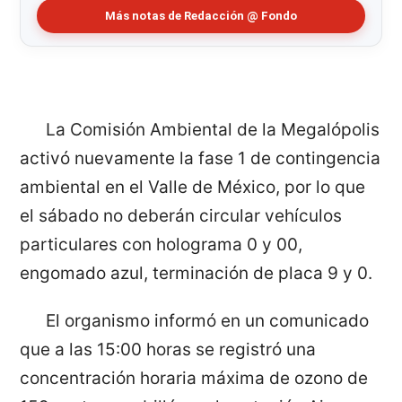
Más notas de Redacción @ Fondo
La Comisión Ambiental de la Megalópolis
activó nuevamente la fase 1 de contingencia
ambiental en el Valle de México, por lo que
el sábado no deberán circular vehículos
particulares con holograma 0 y 00,
engomado azul, terminación de placa 9 y 0.
El organismo informó en un comunicado
que a las 15:00 horas se registró una
concentración horaria máxima de ozono de