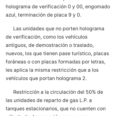
holograma de verificación 0 y 00, engomado
azul, terminación de placa 9 y 0.
Las unidades que no porten holograma
de verificación, como los vehículos
antiguos, de demostración o traslado,
nuevos, los que tienen pase turístico, placas
foráneas o con placas formadas por letras,
les aplica la misma restricción que a los
vehículos que portan holograma 2.
Restricción a la circulación del 50% de
las unidades de reparto de gas L.P. a
tanques estacionarios, que no cuenten con