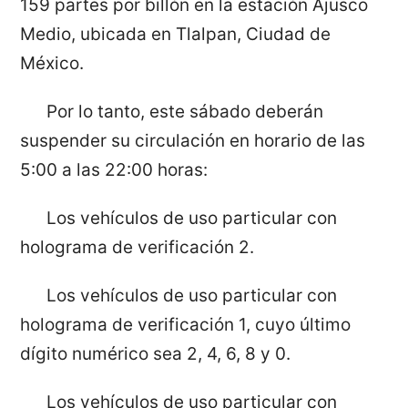
159 partes por billón en la estación Ajusco
Medio, ubicada en Tlalpan, Ciudad de
México.
Por lo tanto, este sábado deberán
suspender su circulación en horario de las
5:00 a las 22:00 horas:
Los vehículos de uso particular con
holograma de verificación 2.
Los vehículos de uso particular con
holograma de verificación 1, cuyo último
dígito numérico sea 2, 4, 6, 8 y 0.
Los vehículos de uso particular con