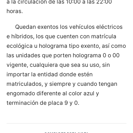
a la circulación de las 10:00 a las 22:00
horas.
Quedan exentos los vehículos eléctricos
e híbridos, los que cuenten con matrícula
ecológica u holograma tipo exento, así como
las unidades que porten holograma 0 o 00
vigente, cualquiera que sea su uso, sin
importar la entidad donde estén
matriculados, y siempre y cuando tengan
engomado diferente al color azul y
terminación de placa 9 y 0.