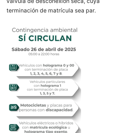
válvula de desconexión seca, cuya
terminación de matrícula sea par.