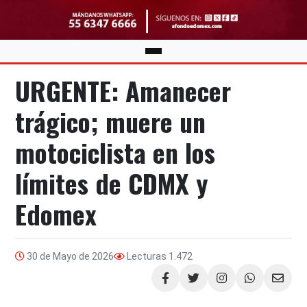
URGENTE: Amanecer
trágico; muere un
motociclista en los
límites de CDMX y
Edomex
30 de Mayo de 2026
Lecturas
1.472
Compartir