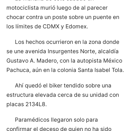
motociclista murió luego de al parecer
chocar contra un poste sobre un puente en
los límites de CDMX y Edomex.
Los hechos ocurrieron en la zona donde
se une avenida Insurgentes Norte, alcaldía
Gustavo A. Madero, con la autopista México
Pachuca, aún en la colonia Santa Isabel Tola.
Ahí quedó el biker tendido sobre una
estructura elevada cerca de su unidad con
placas 2134L8.
Paramédicos llegaron solo para
confirmar el deceso de quien no ha sido