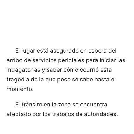
El lugar está asegurado en espera del
arribo de servicios periciales para iniciar las
indagatorias y saber cómo ocurrió esta
tragedia de la que poco se sabe hasta el
momento.
El tránsito en la zona se encuentra
afectado por los trabajos de autoridades.