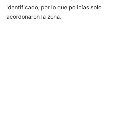
identificado, por lo que policías solo
acordonaron la zona.