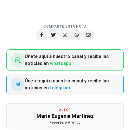
COMPARTE ESTA NOTA
Únete aquí a nuestro canal y recibe las
noticias en
whatsapp
Únete aquí a nuestro canal y recibe las
noticias en
telegram
AUTOR
María Eugenia Martínez
Reportero Afondo