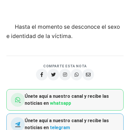
Hasta el momento se desconoce el sexo
e identidad de la víctima.
COMPARTE ESTA NOTA
Únete aquí a nuestro canal y recibe las
noticias en
whatsapp
Únete aquí a nuestro canal y recibe las
noticias en
telegram