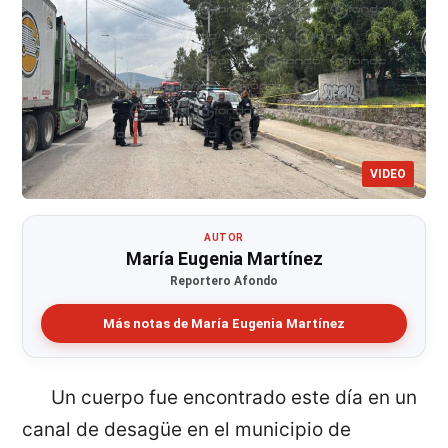
VIDEO
AUTOR
María Eugenia Martínez
Reportero Afondo
Más notas de María Eugenia Martínez
Un cuerpo fue encontrado este día en un
canal de desagüe en el municipio de