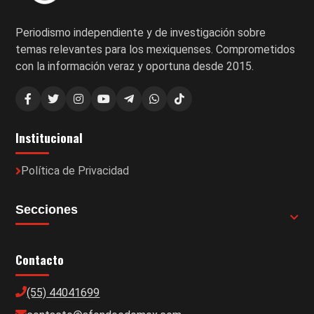
Periodismo independiente y de investigación sobre
temas relevantes para los mexiquenses. Comprometidos
con la información veraz y oportuna desde 2015.
Institucional
Política de Privacidad
Secciones
Contacto
(55) 44041699