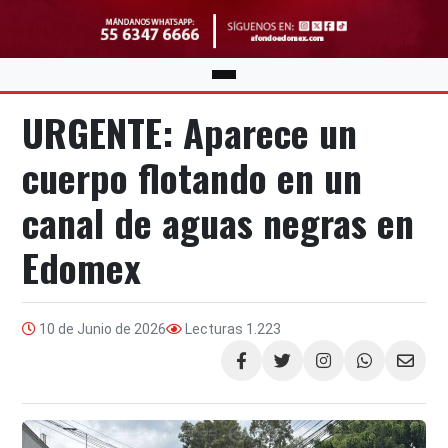
URGENTE: Aparece un
cuerpo flotando en un
canal de aguas negras en
Edomex
10 de Junio de 2026
Lecturas
1.223
Compartir