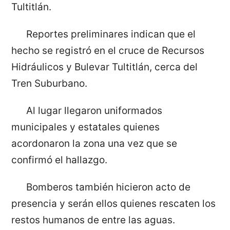
Tultitlán.
Reportes preliminares indican que el
hecho se registró en el cruce de Recursos
Hidráulicos y Bulevar Tultitlán, cerca del
Tren Suburbano.
Al lugar llegaron uniformados
municipales y estatales quienes
acordonaron la zona una vez que se
confirmó el hallazgo.
Bomberos también hicieron acto de
presencia y serán ellos quienes rescaten los
restos humanos de entre las aguas.