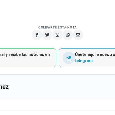
COMPARTE ESTA NOTA
al y recibe las noticias en
Únete aquí a nuestro 
telegram
nez