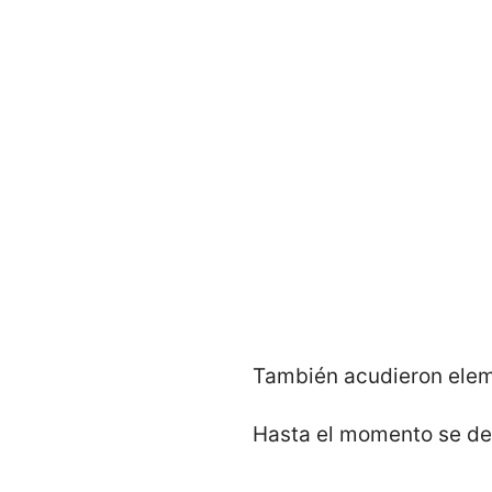
También acudieron eleme
Hasta el momento se de