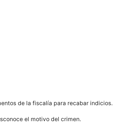
ntos de la fiscalía para recabar indicios.
sconoce el motivo del crimen.