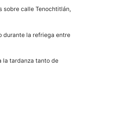
sobre calle Tenochtitlán,
 durante la refriega entre
 la tardanza tanto de