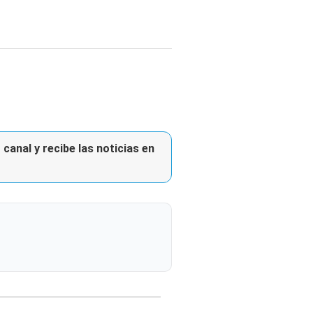
canal y recibe las noticias en