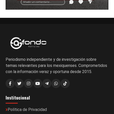
Añadir un comentario ...
Periodismo independiente y de investigación sobre
temas relevantes para los mexiquenses. Comprometidos
con la información veraz y oportuna desde 2015.
Institucional
Política de Privacidad