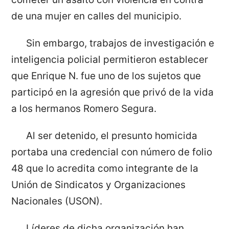
de una mujer en calles del municipio.
Sin embargo, trabajos de investigación e
inteligencia policial permitieron establecer
que Enrique N. fue uno de los sujetos que
participó en la agresión que privó de la vida
a los hermanos Romero Segura.
Al ser detenido, el presunto homicida
portaba una credencial con número de folio
48 que lo acredita como integrante de la
Unión de Sindicatos y Organizaciones
Nacionales (USON).
Líderes de dicha organización han