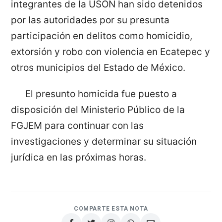
integrantes de la USON han sido detenidos
por las autoridades por su presunta
participación en delitos como homicidio,
extorsión y robo con violencia en Ecatepec y
otros municipios del Estado de México.
El presunto homicida fue puesto a
disposición del Ministerio Público de la
FGJEM para continuar con las
investigaciones y determinar su situación
jurídica en las próximas horas.
COMPARTE ESTA NOTA