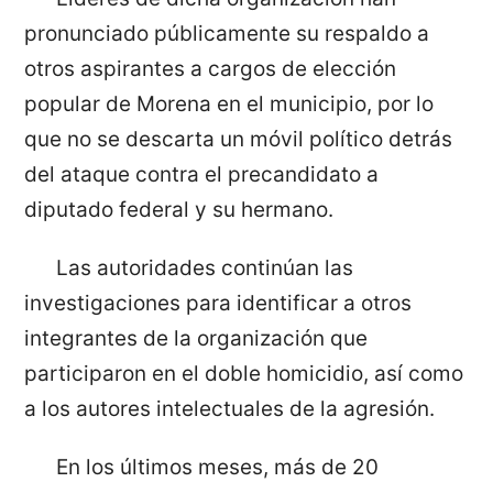
pronunciado públicamente su respaldo a
otros aspirantes a cargos de elección
popular de Morena en el municipio, por lo
que no se descarta un móvil político detrás
del ataque contra el precandidato a
diputado federal y su hermano.
Las autoridades continúan las
investigaciones para identificar a otros
integrantes de la organización que
participaron en el doble homicidio, así como
a los autores intelectuales de la agresión.
En los últimos meses, más de 20