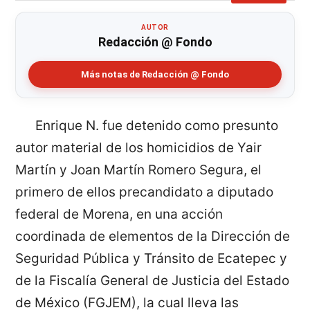
AUTOR
Redacción @ Fondo
Más notas de Redacción @ Fondo
Enrique N. fue detenido como presunto
autor material de los homicidios de Yair
Martín y Joan Martín Romero Segura, el
primero de ellos precandidato a diputado
federal de Morena, en una acción
coordinada de elementos de la Dirección de
Seguridad Pública y Tránsito de Ecatepec y
de la Fiscalía General de Justicia del Estado
de México (FGJEM), la cual lleva las