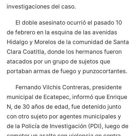
investigaciones del caso.
El doble asesinato ocurrió el pasado 10
de febrero en la esquina de las avenidas
Hidalgo y Morelos de la comunidad de Santa
Clara Coatitla, donde los hermanos fueron
atacados por un grupo de sujetos que
portaban armas de fuego y punzocortantes.
Fernando Vilchis Contreras, presidente
municipal de Ecatepec, informó que Enrique
N, de 30 años de edad, fue detenido junto
con otro sujeto por agentes municipales y
de la Policía de Investigación (PDI), luego de
cometer un asalto con violencia en contra