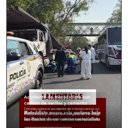
Accidente de motociclista con
camión de varillas y cemento
Detalles sobre el accidente de tránsito entre un
motociclista y un camión cargado de varillas y
cemento. Información relevante de seguridad
vial y recomendaciones para motociclistas.