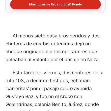
Más notas de Redacción @ Fondo
Al menos siete pasajeros heridos y dos
choferes de combis detenidos dejó un
choque originado por los operadores que
peleaban al volante por el pasaje en Neza.
Esta tarde de viernes, dos choferes de la
ruta 103, a decir de testigos, echaban
‘carreritas’ por el pasaje sobre avenida
Gustavo Baz, y fue en el cruce con
Golondrinas, colonia Benito Juárez, donde