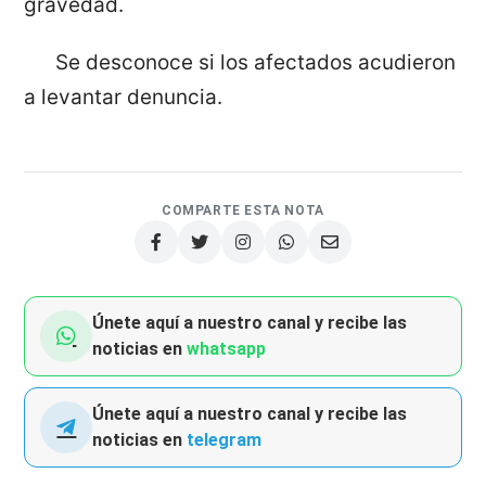
gravedad.
Se desconoce si los afectados acudieron
a levantar denuncia.
COMPARTE ESTA NOTA
Únete aquí a nuestro canal y recibe las
noticias en
whatsapp
Únete aquí a nuestro canal y recibe las
noticias en
telegram