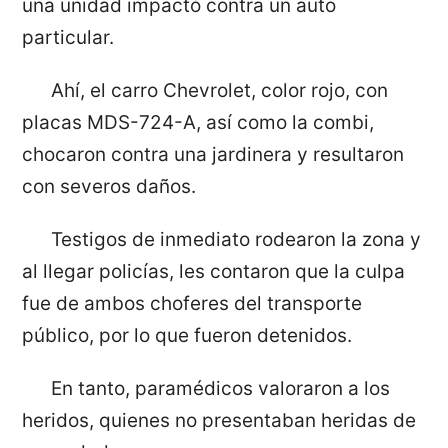
una unidad impactó contra un auto
particular.
Ahí, el carro Chevrolet, color rojo, con
placas MDS-724-A, así como la combi,
chocaron contra una jardinera y resultaron
con severos daños.
Testigos de inmediato rodearon la zona y
al llegar policías, les contaron que la culpa
fue de ambos choferes del transporte
público, por lo que fueron detenidos.
En tanto, paramédicos valoraron a los
heridos, quienes no presentaban heridas de