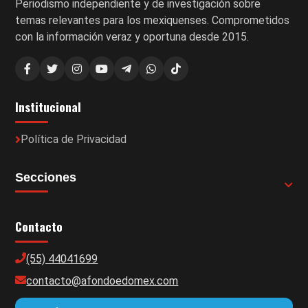
Periodismo independiente y de investigación sobre
temas relevantes para los mexiquenses. Comprometidos
con la información veraz y oportuna desde 2015.
Institucional
Política de Privacidad
Secciones
Contacto
(55) 44041699
contacto@afondoedomex.com