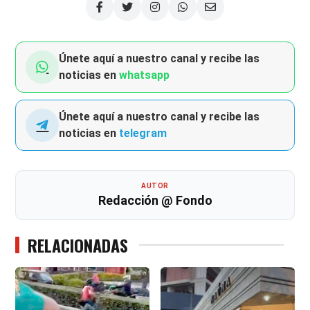
Únete aquí a nuestro canal y recibe las
noticias en
whatsapp
Únete aquí a nuestro canal y recibe las
noticias en
telegram
AUTOR
Redacción @ Fondo
RELACIONADAS