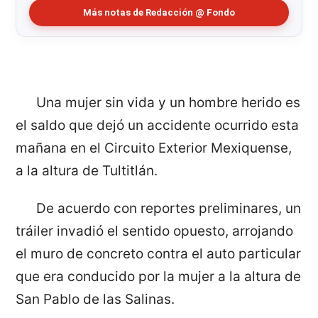
Más notas de Redacción @ Fondo
Una mujer sin vida y un hombre herido es
el saldo que dejó un accidente ocurrido esta
mañana en el Circuito Exterior Mexiquense,
a la altura de Tultitlán.
De acuerdo con reportes preliminares, un
tráiler invadió el sentido opuesto, arrojando
el muro de concreto contra el auto particular
que era conducido por la mujer a la altura de
San Pablo de las Salinas.