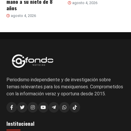
mano a su nieto de 8
agosto 4, 2026
años
agosto 4, 2026
Periodismo independiente y de investigación sobre
temas relevantes para los mexiquenses. Comprometidos
con la información veraz y oportuna desde 2015.
Institucional