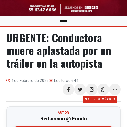
URGENTE: Conductora
muere aplastada por un
tráiler en la autopista
4 de Febrero de 2025
Lecturas
644
Compartir
VALLE DE MÉXICO
AUTOR
Redacción @ Fondo