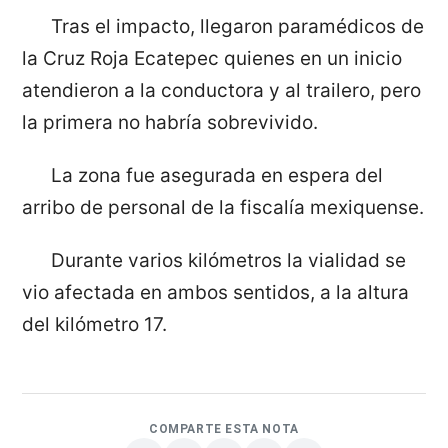
Tras el impacto, llegaron paramédicos de
la Cruz Roja Ecatepec quienes en un inicio
atendieron a la conductora y al trailero, pero
la primera no habría sobrevivido.
La zona fue asegurada en espera del
arribo de personal de la fiscalía mexiquense.
Durante varios kilómetros la vialidad se
vio afectada en ambos sentidos, a la altura
del kilómetro 17.
COMPARTE ESTA NOTA