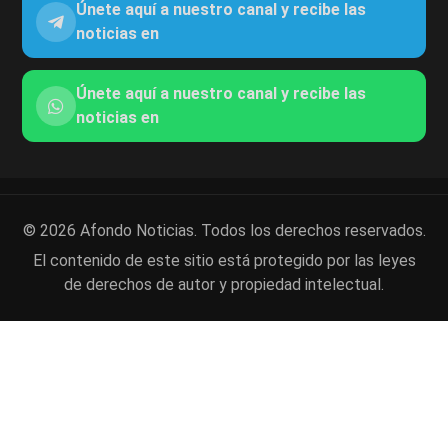
Únete aquí a nuestro canal y recibe las
noticias en
Únete aquí a nuestro canal y recibe las
noticias en
© 2026 Afondo Noticias. Todos los derechos reservados.
El contenido de este sitio está protegido por las leyes
de derechos de autor y propiedad intelectual.