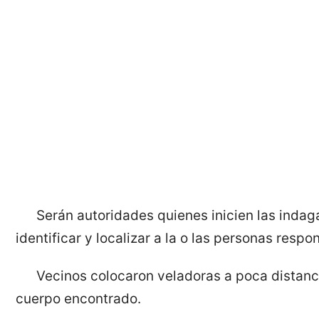
Serán autoridades quienes inicien las indag
identificar y localizar a la o las personas respo
Vecinos colocaron veladoras a poca distan
cuerpo encontrado.