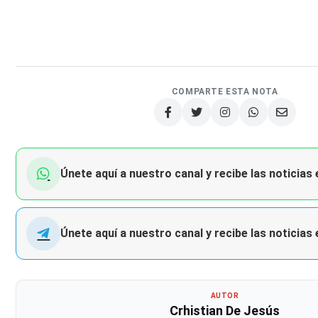
COMPARTE ESTA NOTA
Únete aquí a nuestro canal y recibe las noticias
Únete aquí a nuestro canal y recibe las noticias
AUTOR
Crhistian De Jesús