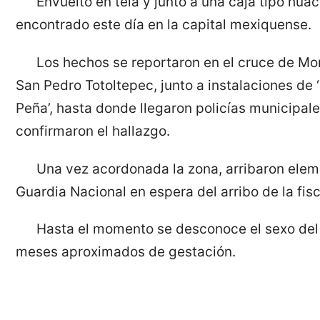
Envuelto en tela y junto a una caja tipo huac
encontrado este día en la capital mexiquense.
Los hechos se reportaron en el cruce de Mor
San Pedro Totoltepec, junto a instalaciones de 
Peña’, hasta donde llegaron policías municipal
confirmaron el hallazgo.
Una vez acordonada la zona, arribaron elem
Guardia Nacional en espera del arribo de la fis
Hasta el momento se desconoce el sexo del 
meses aproximados de gestación.