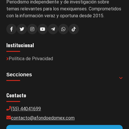
Periodismo independiente y de investigación sobre
temas relevantes para los mexiquenses. Comprometidos
con la información veraz y oportuna desde 2015.
Institucional
Política de Privacidad
Secciones
Contacto
(55) 44041699
contacto@afondoedomex.com