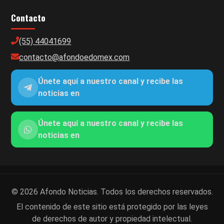
Contacto
(55) 44041699
contacto@afondoedomex.com
Únete aquí a nuestro canal y recibe las
noticias en
Únete aquí a nuestro canal y recibe las
noticias en
© 2026 Afondo Noticias. Todos los derechos reservados.
El contenido de este sitio está protegido por las leyes
de derechos de autor y propiedad intelectual.