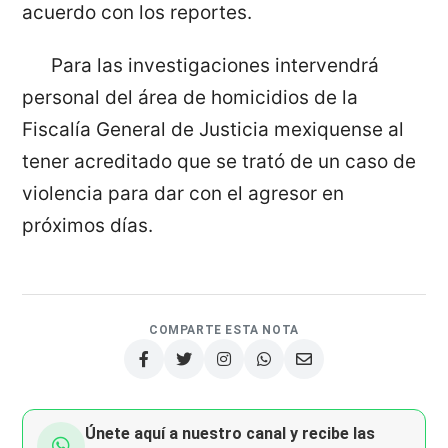
acuerdo con los reportes.
Para las investigaciones intervendrá
personal del área de homicidios de la
Fiscalía General de Justicia mexiquense al
tener acreditado que se trató de un caso de
violencia para dar con el agresor en
próximos días.
COMPARTE ESTA NOTA
Únete aquí a nuestro canal y recibe las