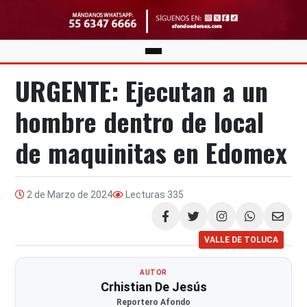
URGENTE: Ejecutan a un
hombre dentro de local
de maquinitas en Edomex
2 de Marzo de 2024
Lecturas
335
Compartir
VALLE DE TOLUCA
AUTOR
Crhistian De Jesús
Reportero Afondo