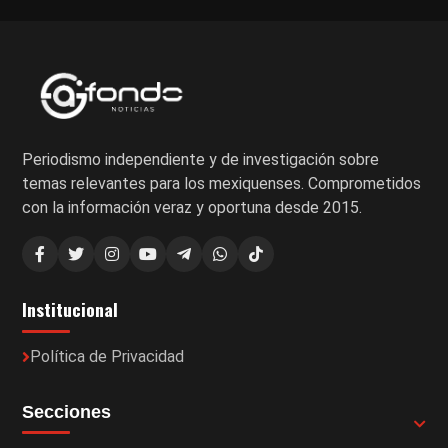
Periodismo independiente y de investigación sobre
temas relevantes para los mexiquenses. Comprometidos
con la información veraz y oportuna desde 2015.
Institucional
Política de Privacidad
Secciones