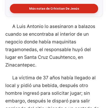
Más notas de Crhistian De Jesús
A Luis Antonio lo asesinaron a balazos
cuando se encontraba al interior de un
negocio donde había maquinitas
tragamonedas, el responsable huyó del
lugar en Santa Cruz Cuauhtenco, en
Zinacantepec.
La víctima de 37 años había llegado al
local y pidió una bebida, después otro
hombre ingresó para solicitar jugar; sin
embargo, después le disparó para salir