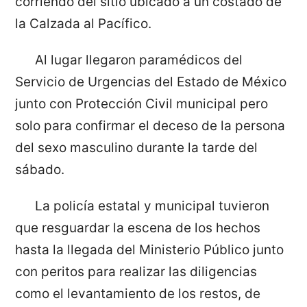
corriendo del sitio ubicado a un costado de
la Calzada al Pacífico.
Al lugar llegaron paramédicos del
Servicio de Urgencias del Estado de México
junto con Protección Civil municipal pero
solo para confirmar el deceso de la persona
del sexo masculino durante la tarde del
sábado.
La policía estatal y municipal tuvieron
que resguardar la escena de los hechos
hasta la llegada del Ministerio Público junto
con peritos para realizar las diligencias
como el levantamiento de los restos, de