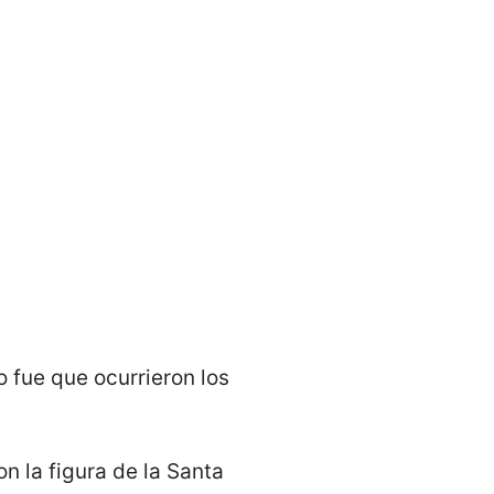
 fue que ocurrieron los
n la figura de la Santa