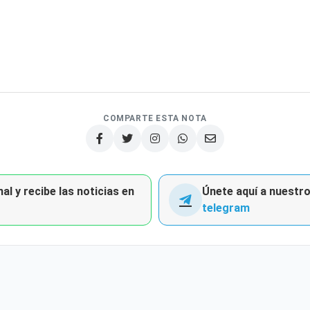
COMPARTE ESTA NOTA
al y recibe las noticias en
Únete aquí a nuestro 
telegram