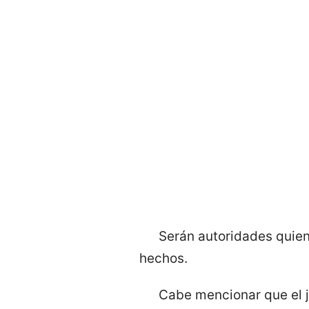
Serán autoridades quien
hechos.
Cabe mencionar que el jo