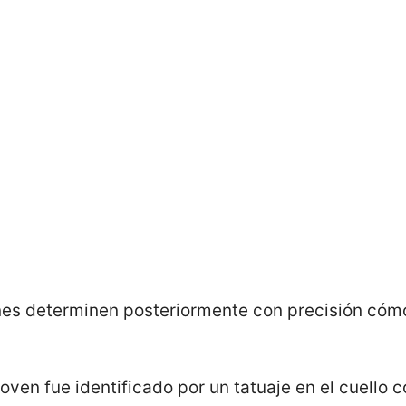
es determinen posteriormente con precisión cómo
ven fue identificado por un tatuaje en el cuello co