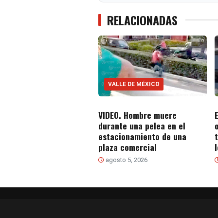
RELACIONADAS
VALLE DE MÉXICO
VIDEO. Hombre muere
durante una pelea en el
estacionamiento de una
plaza comercial
agosto 5, 2026