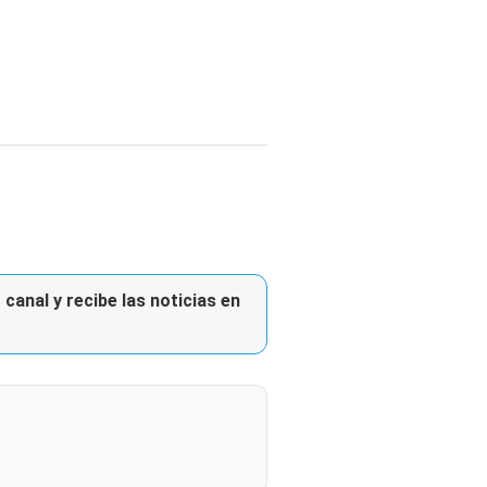
canal y recibe las noticias en