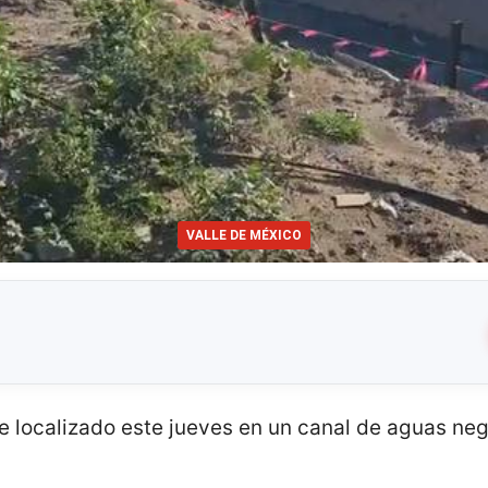
VALLE DE MÉXICO
ue localizado este jueves en un canal de aguas ne