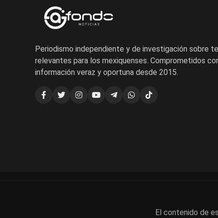
Periodismo independiente y de investigación sobre 
relevantes para los mexiquenses. Comprometidos con
información veraz y oportuna desde 2015.
El contenido de es