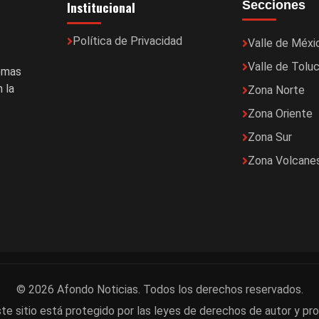
Institucional
Secciones
Política de Privacidad
Valle de Méxi
Valle de Tolu
temas
 la
Zona Norte
Zona Oriente
Zona Sur
Zona Volcane
© 2026 Afondo Noticias. Todos los derechos reservados.
te sitio está protegido por las leyes de derechos de autor y pro