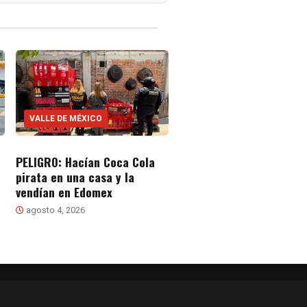
VALLE DE MÉXICO
PELIGRO: Hacían Coca Cola
pirata en una casa y la
vendían en Edomex
agosto 4, 2026