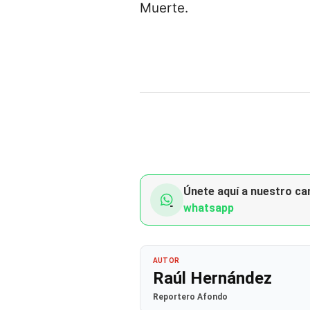
Muerte.
Únete aquí a nuestro can
whatsapp
AUTOR
Raúl Hernández
Reportero Afondo