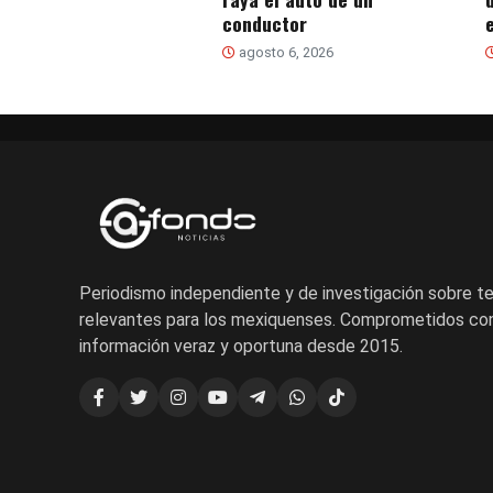
conductor
agosto 6, 2026
Periodismo independiente y de investigación sobre 
relevantes para los mexiquenses. Comprometidos con
información veraz y oportuna desde 2015.