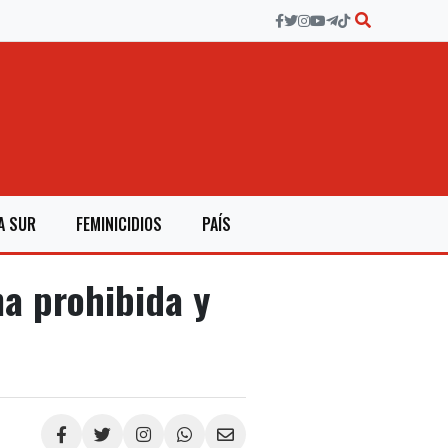
A SUR
FEMINICIDIOS
PAÍS
a prohibida y
Compartir