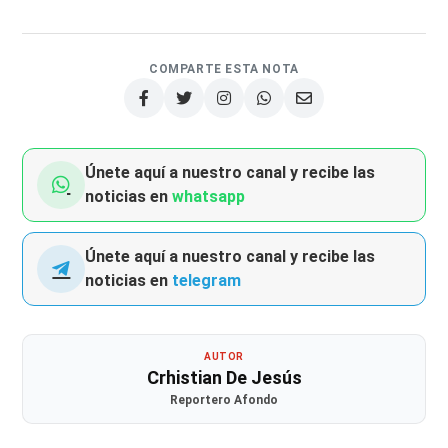
COMPARTE ESTA NOTA
Únete aquí a nuestro canal y recibe las
noticias en
whatsapp
Únete aquí a nuestro canal y recibe las
noticias en
telegram
AUTOR
Crhistian De Jesús
Reportero Afondo