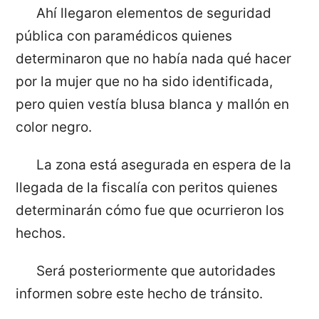
Ahí llegaron elementos de seguridad
pública con paramédicos quienes
determinaron que no había nada qué hacer
por la mujer que no ha sido identificada,
pero quien vestía blusa blanca y mallón en
color negro.
La zona está asegurada en espera de la
llegada de la fiscalía con peritos quienes
determinarán cómo fue que ocurrieron los
hechos.
Será posteriormente que autoridades
informen sobre este hecho de tránsito.