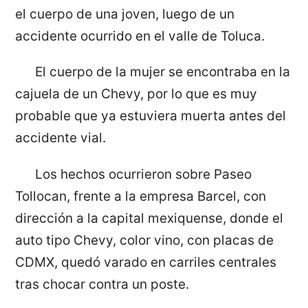
el cuerpo de una joven, luego de un
accidente ocurrido en el valle de Toluca.
El cuerpo de la mujer se encontraba en la
cajuela de un Chevy, por lo que es muy
probable que ya estuviera muerta antes del
accidente vial.
Los hechos ocurrieron sobre Paseo
Tollocan, frente a la empresa Barcel, con
dirección a la capital mexiquense, donde el
auto tipo Chevy, color vino, con placas de
CDMX, quedó varado en carriles centrales
tras chocar contra un poste.