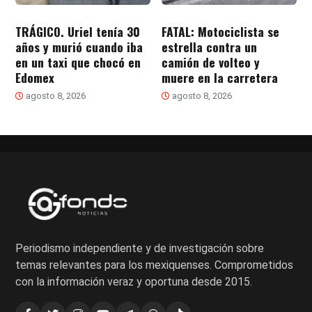
TRÁGICO. Uriel tenía 30
FATAL: Motociclista se
años y murió cuando iba
estrella contra un
en un taxi que chocó en
camión de volteo y
Edomex
muere en la carretera
agosto 8, 2026
agosto 8, 2026
Periodismo independiente y de investigación sobre
temas relevantes para los mexiquenses. Comprometidos
con la información veraz y oportuna desde 2015.