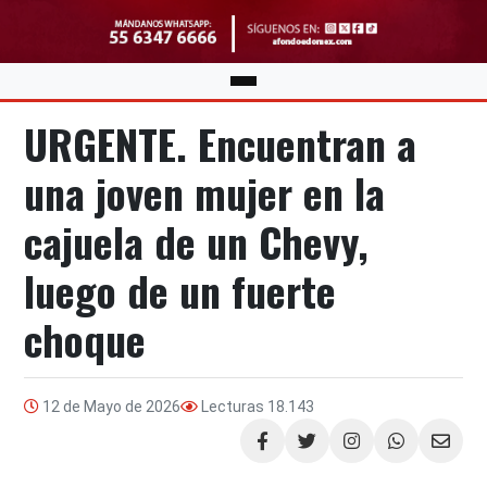
URGENTE. Encuentran a
una joven mujer en la
cajuela de un Chevy,
luego de un fuerte
choque
12 de Mayo de 2026
Lecturas
18.143
Compartir