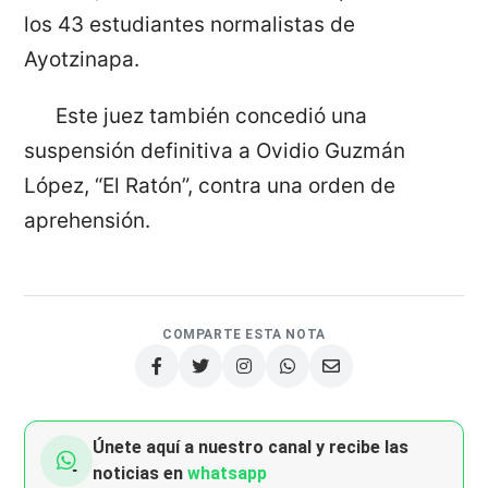
los 43 estudiantes normalistas de
Ayotzinapa.
Este juez también concedió una
suspensión definitiva a Ovidio Guzmán
López, “El Ratón”, contra una orden de
aprehensión.
COMPARTE ESTA NOTA
Únete aquí a nuestro canal y recibe las
noticias en
whatsapp