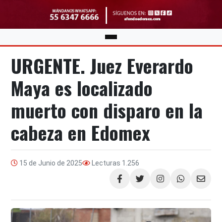
URGENTE. Juez Everardo
Maya es localizado
muerto con disparo en la
cabeza en Edomex
15 de Junio de 2025
Lecturas
1.256
Compartir