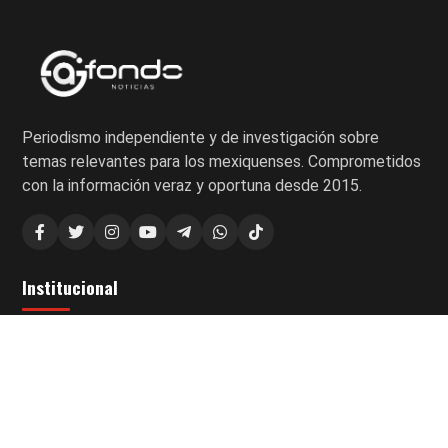
Periodismo independiente y de investigación sobre
temas relevantes para los mexiquenses. Comprometidos
con la información veraz y oportuna desde 2015.
Institucional
Política de Privacidad
Secciones