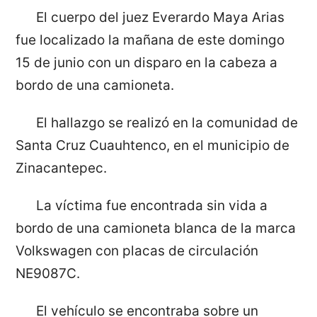
El cuerpo del juez Everardo Maya Arias
fue localizado la mañana de este domingo
15 de junio con un disparo en la cabeza a
bordo de una camioneta.
El hallazgo se realizó en la comunidad de
Santa Cruz Cuauhtenco, en el municipio de
Zinacantepec.
La víctima fue encontrada sin vida a
bordo de una camioneta blanca de la marca
Volkswagen con placas de circulación
NE9087C.
El vehículo se encontraba sobre un