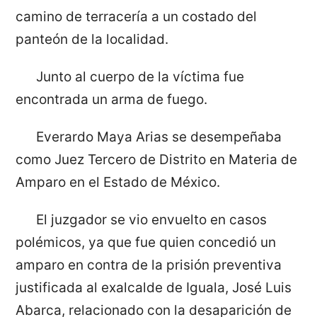
camino de terracería a un costado del
panteón de la localidad.
Junto al cuerpo de la víctima fue
encontrada un arma de fuego.
Everardo Maya Arias se desempeñaba
como Juez Tercero de Distrito en Materia de
Amparo en el Estado de México.
El juzgador se vio envuelto en casos
polémicos, ya que fue quien concedió un
amparo en contra de la prisión preventiva
justificada al exalcalde de Iguala, José Luis
Abarca, relacionado con la desaparición de