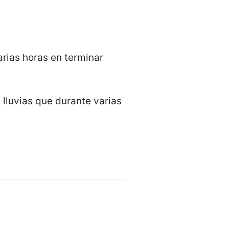
arias horas en terminar
s lluvias que durante varias