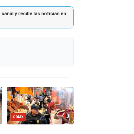
canal y recibe las noticias en
CDMX