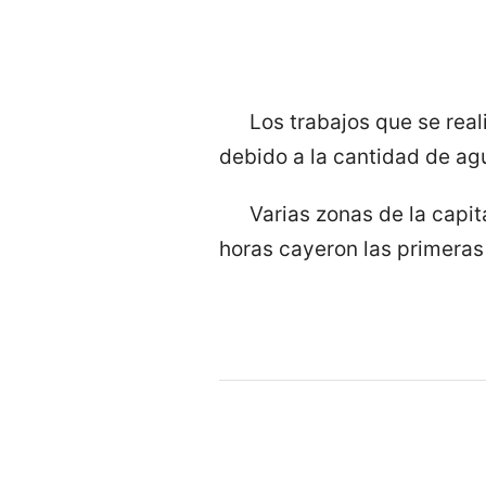
Los trabajos que se real
debido a la cantidad de ag
Varias zonas de la capit
horas cayeron las primeras 