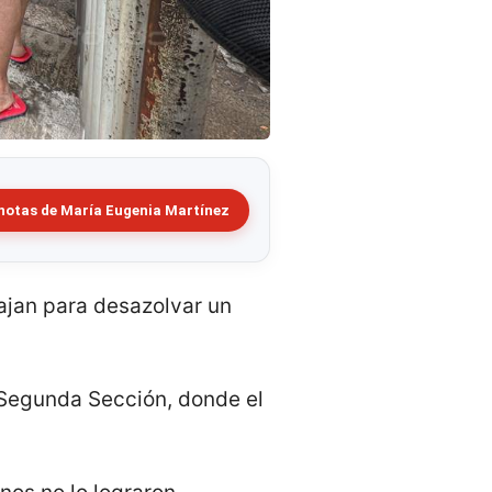
notas de María Eugenia Martínez
ajan para desazolvar un
 Segunda Sección, donde el