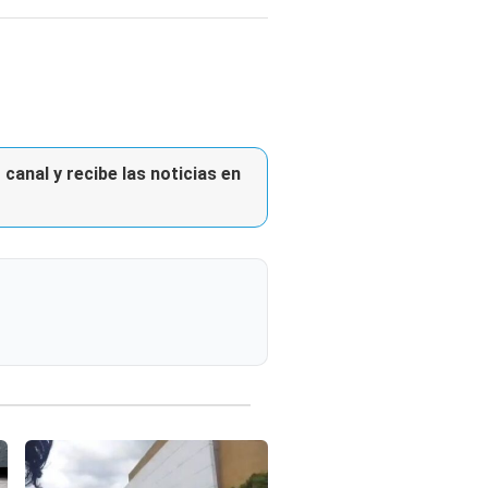
canal y recibe las noticias en