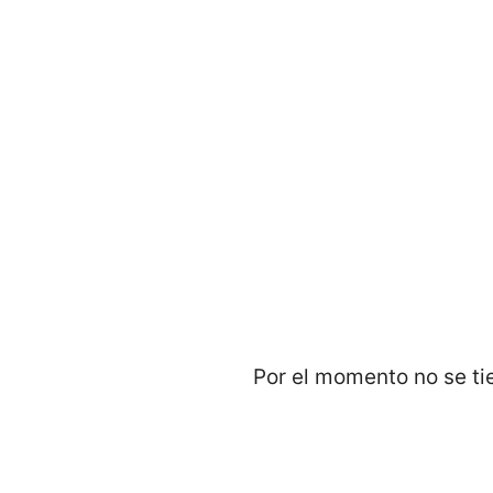
Por el momento no se tie