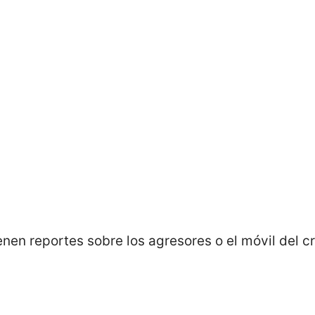
nen reportes sobre los agresores o el móvil del c