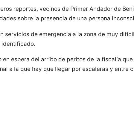
eros reportes, vecinos de Primer Andador de Benit
ridades sobre la presencia de una persona inconsci
n servicios de emergencia a la zona de muy difícil
identificado.
o en espera del arribo de peritos de la fiscalía qu
al a la que hay que llegar por escaleras y entre c