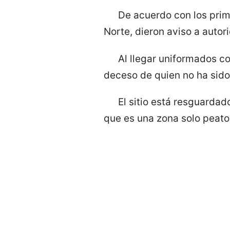
De acuerdo con los prim
Norte, dieron aviso a auto
Al llegar uniformados co
deceso de quien no ha sido 
El sitio está resguardad
que es una zona solo peaton