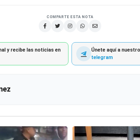
COMPARTE ESTA NOTA
al y recibe las noticias en
Únete aquí a nuestro 
telegram
nez