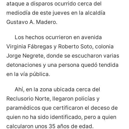
ataque a disparos ocurrido cerca del
mediodía de este jueves en la alcaldía
Gustavo A. Madero.
Los hechos ocurrieron en avenida
Virginia Fábregas y Roberto Soto, colonia
Jorge Negrete, donde se escucharon varias
detonaciones y una persona quedó tendida
en la vía pública.
Ahí, en la zona ubicada cerca del
Reclusorio Norte, llegaron policías y
paramédicos que certificaron el deceso de
quien no ha sido identificado, pero a quien
calcularon unos 35 años de edad.