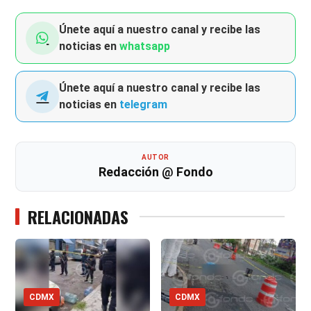
Únete aquí a nuestro canal y recibe las
noticias en
whatsapp
Únete aquí a nuestro canal y recibe las
noticias en
telegram
AUTOR
Redacción @ Fondo
RELACIONADAS
CDMX
CDMX