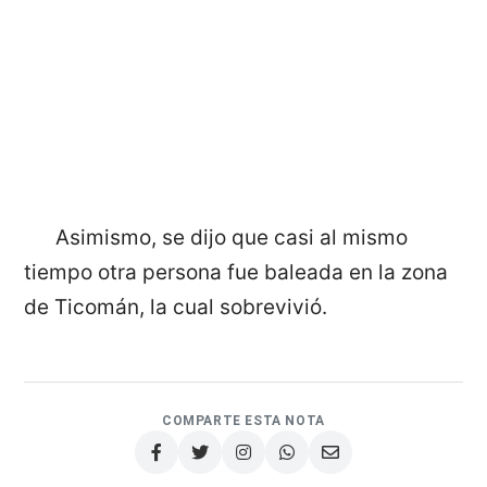
Asimismo, se dijo que casi al mismo
tiempo otra persona fue baleada en la zona
de Ticomán, la cual sobrevivió.
COMPARTE ESTA NOTA