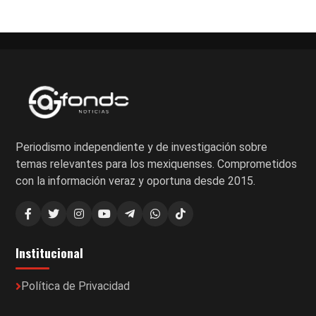
Periodismo independiente y de investigación sobre
temas relevantes para los mexiquenses. Comprometidos
con la información veraz y oportuna desde 2015.
Institucional
Política de Privacidad