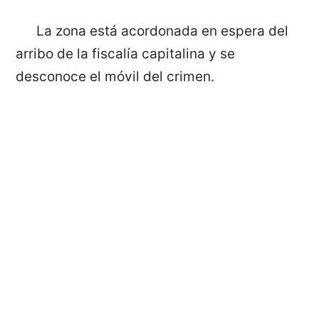
La zona está acordonada en espera del
arribo de la fiscalía capitalina y se
desconoce el móvil del crimen.