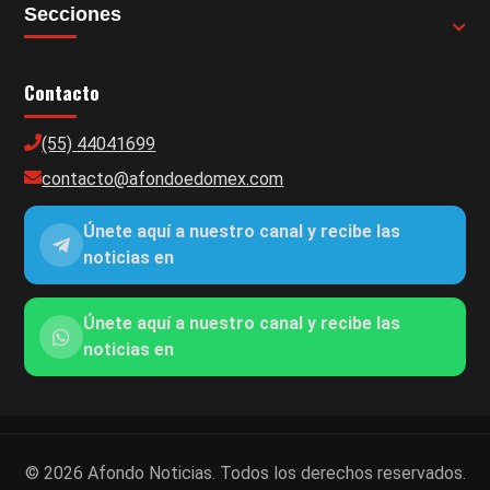
Secciones
Contacto
(55) 44041699
contacto@afondoedomex.com
Únete aquí a nuestro canal y recibe las
noticias en
Únete aquí a nuestro canal y recibe las
noticias en
© 2026 Afondo Noticias. Todos los derechos reservados.