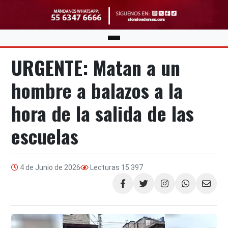
URGENTE: Matan a un
hombre a balazos a la
hora de la salida de las
escuelas
4 de Junio de 2026
Lecturas
15.397
Compartir