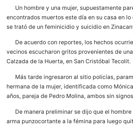
Un hombre y una mujer, supuestamente pare
encontrados muertos este día en su casa en l
se trató de un feminicidio y suicidio en Zinaca
De acuerdo con reportes, los hechos ocurri
vecinos escucharon gritos provenientes de un
Calzada de la Huerta, en San Cristóbal Tecolit.
Más tarde ingresaron al sitio policías, para
hermana de la mujer, identificada como Mónica
años, pareja de Pedro Molina, ambos sin signos 
De manera preliminar se dijo que el hombre
arma punzocortante a la fémina para luego quit