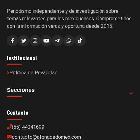
Periodismo independiente y de investigación sobre
temas relevantes para los mexiquenses. Comprometidos
con la información veraz y oportuna desde 2015.
Institucional
Política de Privacidad
Secciones
Contacto
(55) 44041699
contacto@afondoedomex.com