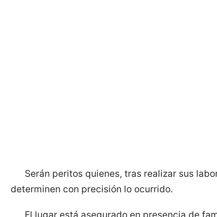
Serán peritos quienes, tras realizar sus labor
determinen con precisión lo ocurrido.
El lugar está asegurado en presencia de fami