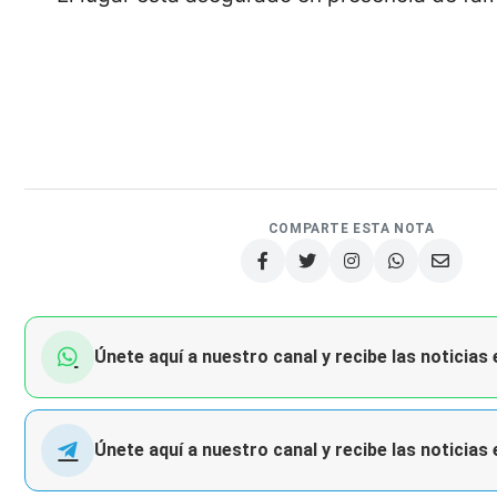
COMPARTE ESTA NOTA
Únete aquí a nuestro canal y recibe las noticias
Únete aquí a nuestro canal y recibe las noticias