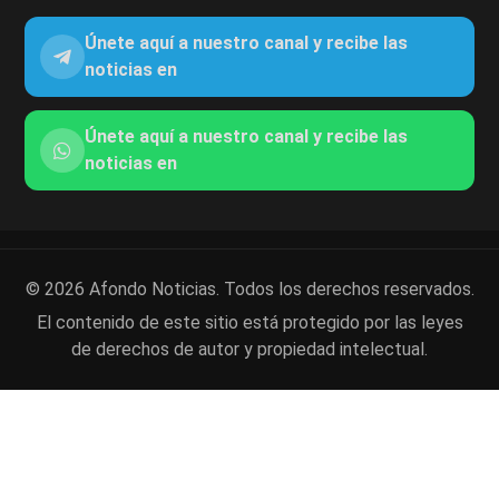
Únete aquí a nuestro canal y recibe las
noticias en
Únete aquí a nuestro canal y recibe las
noticias en
© 2026 Afondo Noticias. Todos los derechos reservados.
El contenido de este sitio está protegido por las leyes
de derechos de autor y propiedad intelectual.