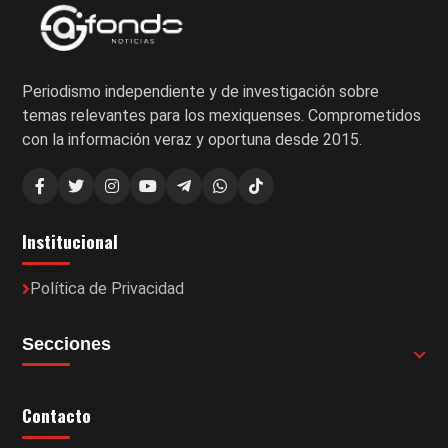
Periodismo independiente y de investigación sobre
temas relevantes para los mexiquenses. Comprometidos
con la información veraz y oportuna desde 2015.
Institucional
Política de Privacidad
Secciones
Contacto