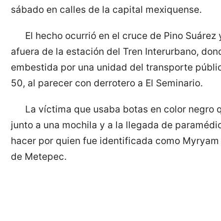
sábado en calles de la capital mexiquense.
El hecho ocurrió en el cruce de Pino Suárez 
afuera de la estación del Tren Interurbano, do
embestida por una unidad del transporte públ
50, al parecer con derrotero a El Seminario.
La víctima que usaba botas en color negro 
junto a una mochila y a la llegada de paraméd
hacer por quien fue identificada como Myryam Z
de Metepec.