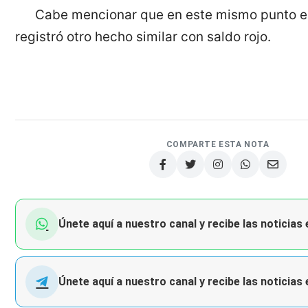
Cabe mencionar que en este mismo punto e
registró otro hecho similar con saldo rojo.
COMPARTE ESTA NOTA
Únete aquí a nuestro canal y recibe las noticias
Únete aquí a nuestro canal y recibe las noticias