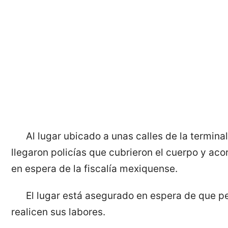
Al lugar ubicado a unas calles de la termin
llegaron policías que cubrieron el cuerpo y ac
en espera de la fiscalía mexiquense.
El lugar está asegurado en espera de que pe
realicen sus labores.