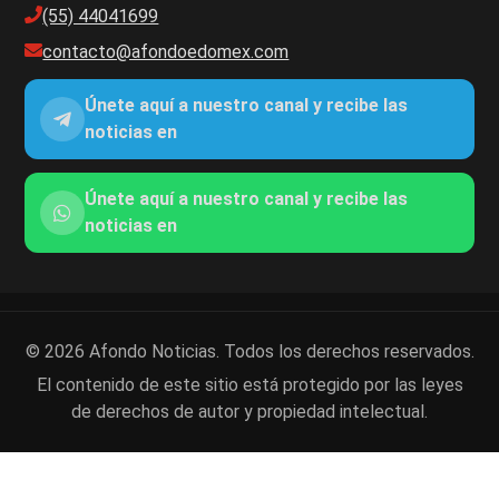
(55) 44041699
contacto@afondoedomex.com
Únete aquí a nuestro canal y recibe las
noticias en
Únete aquí a nuestro canal y recibe las
noticias en
© 2026 Afondo Noticias. Todos los derechos reservados.
El contenido de este sitio está protegido por las leyes
de derechos de autor y propiedad intelectual.