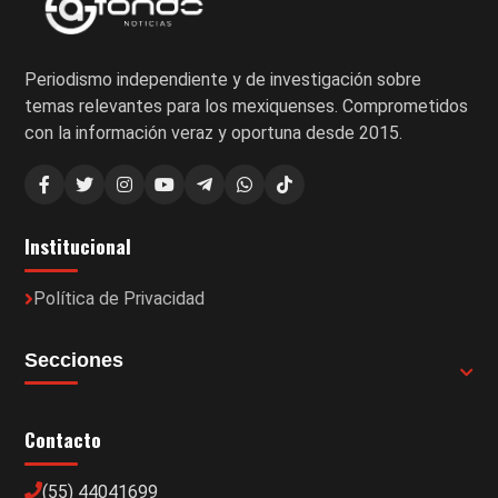
Periodismo independiente y de investigación sobre
temas relevantes para los mexiquenses. Comprometidos
con la información veraz y oportuna desde 2015.
Institucional
Política de Privacidad
Secciones
Contacto
(55) 44041699