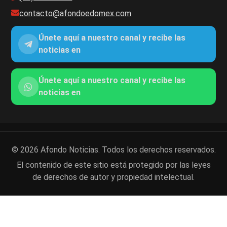
contacto@afondoedomex.com
Únete aquí a nuestro canal y recibe las
noticias en
Únete aquí a nuestro canal y recibe las
noticias en
© 2026 Afondo Noticias. Todos los derechos reservados.
El contenido de este sitio está protegido por las leyes
de derechos de autor y propiedad intelectual.