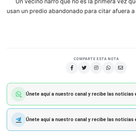
Un vecino narró que no es la primera vez qu
usan un predio abandonado para citar afuera a
COMPARTE ESTA NOTA
Únete aquí a nuestro canal y recibe las noticias
Únete aquí a nuestro canal y recibe las noticias