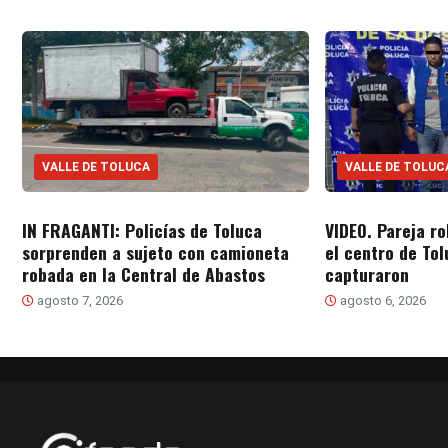
VALLE DE TOLUCA
VALLE DE TOLUC
IN FRAGANTI: Policías de Toluca
VIDEO. Pareja r
sorprenden a sujeto con camioneta
el centro de Tol
robada en la Central de Abastos
capturaron
agosto 7, 2026
agosto 6, 2026