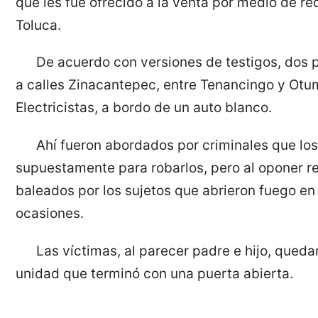
que les fue ofrecido a la venta por medio de re
Toluca.
De acuerdo con versiones de testigos, dos 
a calles Zinacantepec, entre Tenancingo y Otu
Electricistas, a bordo de un auto blanco.
Ahí fueron abordados por criminales que lo
supuestamente para robarlos, pero al oponer re
baleados por los sujetos que abrieron fuego en
ocasiones.
Las víctimas, al parecer padre e hijo, queda
unidad que terminó con una puerta abierta.