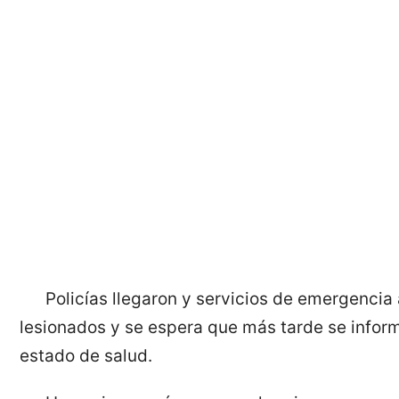
Policías llegaron y servicios de emergencia 
lesionados y se espera que más tarde se infor
estado de salud.