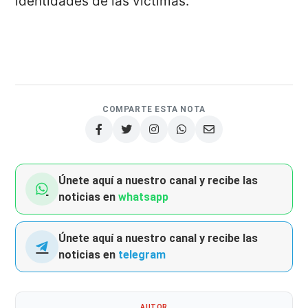
identidades de las víctimas.
COMPARTE ESTA NOTA
Únete aquí a nuestro canal y recibe las
noticias en
whatsapp
Únete aquí a nuestro canal y recibe las
noticias en
telegram
AUTOR