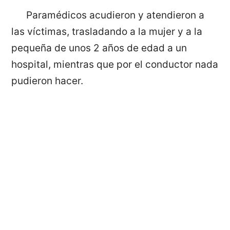
Paramédicos acudieron y atendieron a
las víctimas, trasladando a la mujer y a la
pequeña de unos 2 años de edad a un
hospital, mientras que por el conductor nada
pudieron hacer.