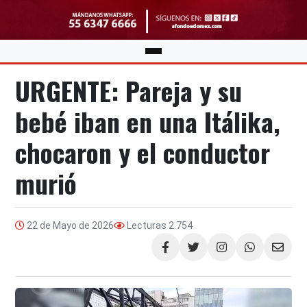
URGENTE: Pareja y su
bebé iban en una Itálika,
chocaron y el conductor
murió
22 de Mayo de 2026
Lecturas
2.754
Compartir