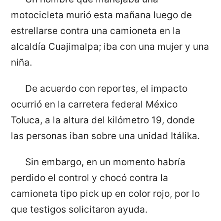
motocicleta murió esta mañana luego de
estrellarse contra una camioneta en la
alcaldía Cuajimalpa; iba con una mujer y una
niña.
De acuerdo con reportes, el impacto
ocurrió en la carretera federal México
Toluca, a la altura del kilómetro 19, donde
las personas iban sobre una unidad Itálika.
Sin embargo, en un momento habría
perdido el control y chocó contra la
camioneta tipo pick up en color rojo, por lo
que testigos solicitaron ayuda.