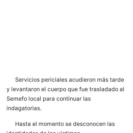
Servicios periciales acudieron más tarde
y levantaron el cuerpo que fue trasladado al
Semefo local para continuar las
indagatorias.
Hasta el momento se desconocen las