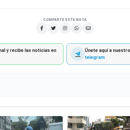
COMPARTE ESTA NOTA
al y recibe las noticias en
Únete aquí a nuestro 
telegram