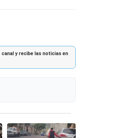
canal y recibe las noticias en