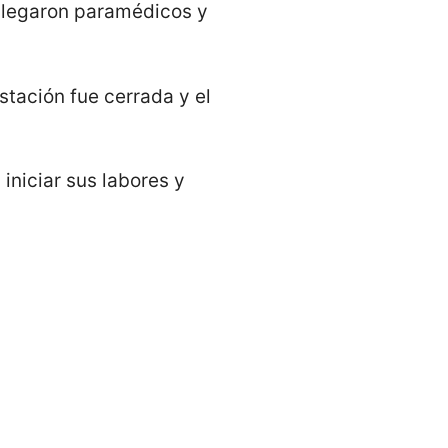
 llegaron paramédicos y
stación fue cerrada y el
iniciar sus labores y