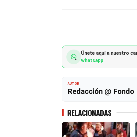
Únete aquí a nuestro can
whatsapp
AUTOR
Redacción @ Fondo
RELACIONADAS