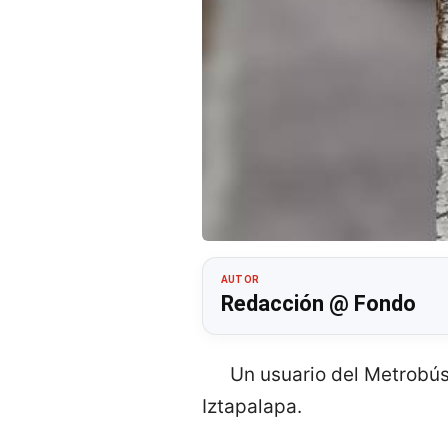
AUTOR
Redacción @ Fondo
Un usuario del Metrobús
Iztapalapa.