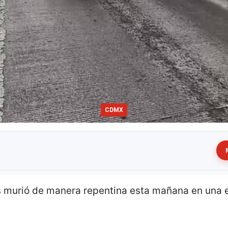
CDMX
 murió de manera repentina esta mañana en una es