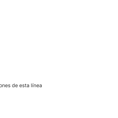
ones de esta línea