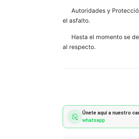
Autoridades y Protecció
el asfalto.
Hasta el momento se de
al respecto.
Únete aquí a nuestro can
whatsapp