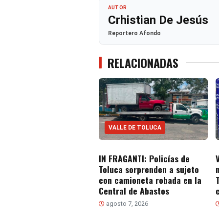
AUTOR
Crhistian De Jesús
Reportero Afondo
RELACIONADAS
VALLE DE TOLUCA
IN FRAGANTI: Policías de
Toluca sorprenden a sujeto
con camioneta robada en la
Central de Abastos
agosto 7, 2026