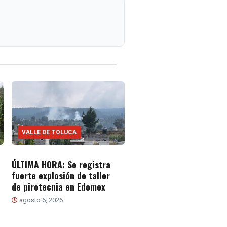
VALLE DE TOLUCA
ÚLTIMA HORA: Se registra
fuerte explosión de taller
de pirotecnia en Edomex
agosto 6, 2026