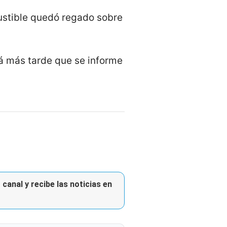
ustible quedó regado sobre
á más tarde que se informe
canal y recibe las noticias en