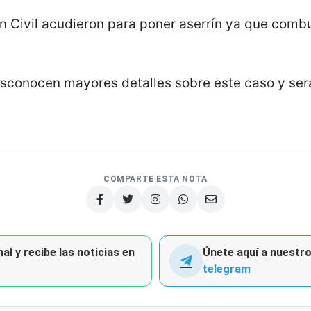
n Civil acudieron para poner aserrín ya que comb
sconocen mayores detalles sobre este caso y ser
COMPARTE ESTA NOTA
al y recibe las noticias en
Únete aquí a nuestro 
telegram