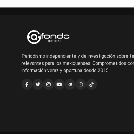
Periodismo independiente y de investigación sobre 
relevantes para los mexiquenses. Comprometidos con
información veraz y oportuna desde 2015.