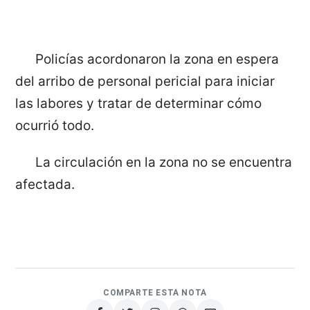
Policías acordonaron la zona en espera
del arribo de personal pericial para iniciar
las labores y tratar de determinar cómo
ocurrió todo.
La circulación en la zona no se encuentra
afectada.
COMPARTE ESTA NOTA