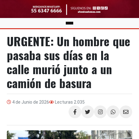
URGENTE: Un hombre que
pasaba sus días en la
calle murió junto a un
camión de basura
4 de Junio de 2026
Lecturas
2.035
Compartir