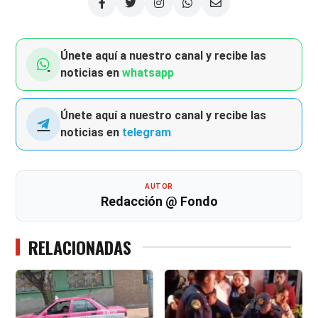
Únete aquí a nuestro canal y recibe las
noticias en
whatsapp
Únete aquí a nuestro canal y recibe las
noticias en
telegram
AUTOR
Redacción @ Fondo
RELACIONADAS