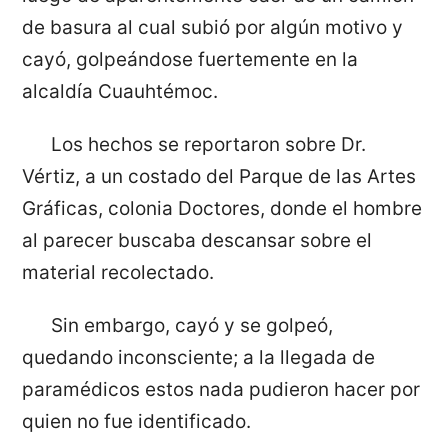
de basura al cual subió por algún motivo y
cayó, golpeándose fuertemente en la
alcaldía Cuauhtémoc.
Los hechos se reportaron sobre Dr.
Vértiz, a un costado del Parque de las Artes
Gráficas, colonia Doctores, donde el hombre
al parecer buscaba descansar sobre el
material recolectado.
Sin embargo, cayó y se golpeó,
quedando inconsciente; a la llegada de
paramédicos estos nada pudieron hacer por
quien no fue identificado.