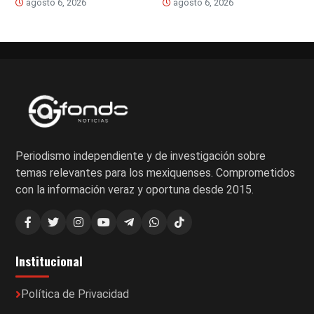
agosto 6, 2026
agosto 6, 2026
Periodismo independiente y de investigación sobre
temas relevantes para los mexiquenses. Comprometidos
con la información veraz y oportuna desde 2015.
Institucional
Política de Privacidad