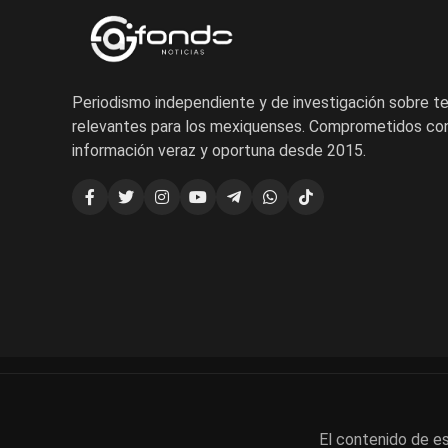
Periodismo independiente y de investigación sobre 
relevantes para los mexiquenses. Comprometidos con
información veraz y oportuna desde 2015.
El contenido de es