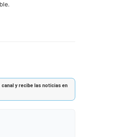
ble.
canal y recibe las noticias en