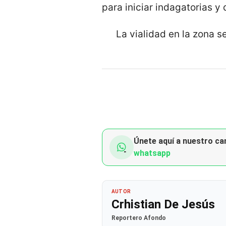
para iniciar indagatorias y
La vialidad en la zona 
Únete aquí a nuestro can
whatsapp
AUTOR
Crhistian De Jesús
Reportero Afondo