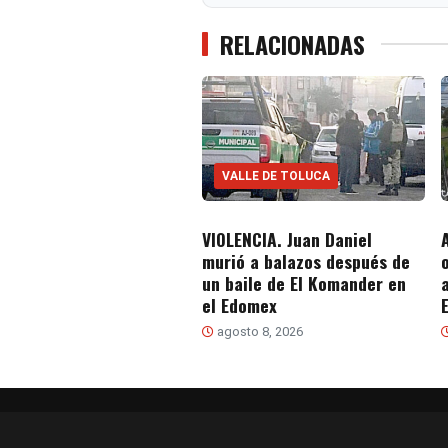
RELACIONADAS
VALLE DE TOLUCA
VIOLENCIA. Juan Daniel
murió a balazos después de
un baile de El Komander en
el Edomex
agosto 8, 2026