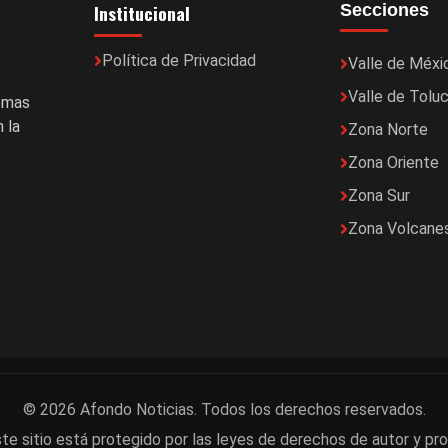
Institucional
Secciones
Política de Privacidad
Valle de Méxi
Valle de Tolu
temas
 la
Zona Norte
Zona Oriente
Zona Sur
Zona Volcane
© 2026 Afondo Noticias. Todos los derechos reservados.
te sitio está protegido por las leyes de derechos de autor y pro