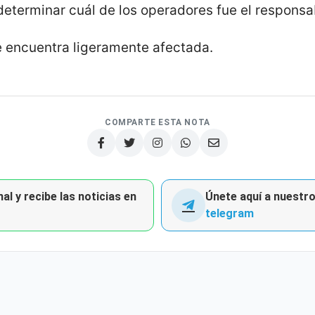
 determinar cuál de los operadores fue el responsa
se encuentra ligeramente afectada.
COMPARTE ESTA NOTA
al y recibe las noticias en
Únete aquí a nuestro 
telegram